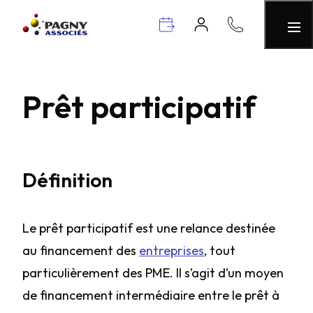
Prêt participatif
Définition
Le prêt participatif est une relance destinée
au financement des
entreprises
, tout
particulièrement des PME. Il s’agit d’un moyen
de financement intermédiaire entre le prêt à