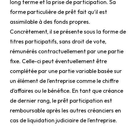
long terme et la prise de participation. Sa
forme particulière de prêt fait qu’il est
assimilable à des fonds propres.
Concrètement, il se présente sous la forme de
titres participatifs, sans droit de vote,
rémunérés contractuellement par une partie
fixe. Celle-ci peut éventuellement être
complétée par une partie variable basée sur
un élément de l’entreprise comme le chiffre
d’affaires ou le bénéfice. En tant que créance
de dernier rang, le prêt participation est
remboursable après les autres créanciers en
cas de liquidation judiciaire de l’entreprise.