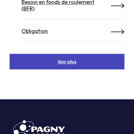
Besoin en fonds de roulement
(BFR)
Obligation
Voir plus