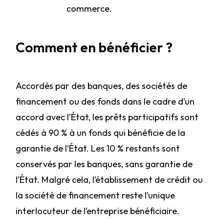
commerce.
Comment en bénéficier ?
Accordés par des banques, des sociétés de
financement ou des fonds dans le cadre d’un
accord avec l’État, les prêts participatifs sont
cédés à 90 % à un fonds qui bénéficie de la
garantie de l’État. Les 10 % restants sont
conservés par les banques, sans garantie de
l’État. Malgré cela, l’établissement de crédit ou
la société de financement reste l’unique
interlocuteur de l’entreprise bénéficiaire.