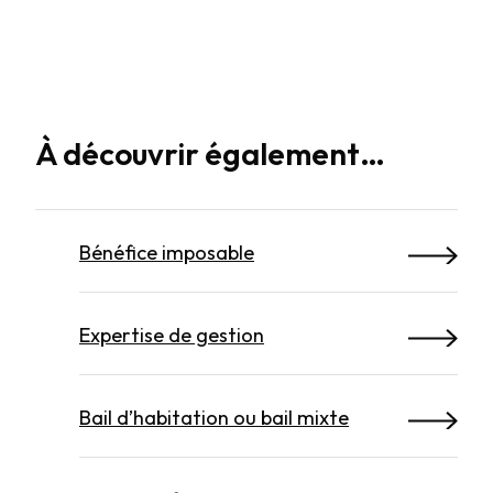
À découvrir également…
Bénéfice imposable
Expertise de gestion
Bail d’habitation ou bail mixte