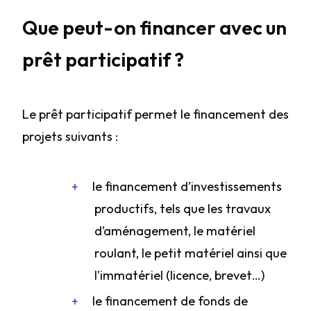
Que peut-on financer avec un
prêt participatif ?
Le prêt participatif permet le financement des
projets suivants :
le financement d’investissements
productifs, tels que les travaux
d’aménagement, le matériel
roulant, le petit matériel ainsi que
l’immatériel (licence, brevet…)
le financement de fonds de