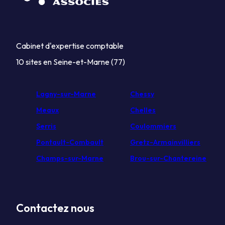
Cabinet d'expertise comptable
10 sites en Seine-et-Marne (77)
Lagny-sur-Marne
Chessy
Meaux
Chelles
Serris
Coulommiers
Pontault-Combault
Gretz-Armainvilliers
Champs-sur-Marne
Brou-sur-Chantereine
Contactez nous