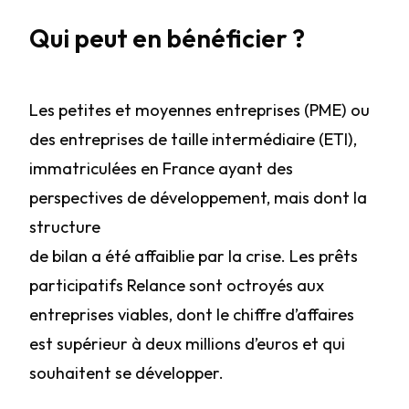
Qui peut en bénéficier ?
Les petites et moyennes entreprises (PME) ou
des entreprises de taille intermédiaire (ETI),
immatriculées en France ayant des
perspectives de développement, mais dont la
structure
de bilan a été affaiblie par la crise. Les prêts
participatifs Relance sont octroyés aux
entreprises viables, dont le chiffre d’affaires
est supérieur à deux millions d’euros et qui
souhaitent se développer.