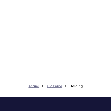
Accueil
Glossaire
Holding