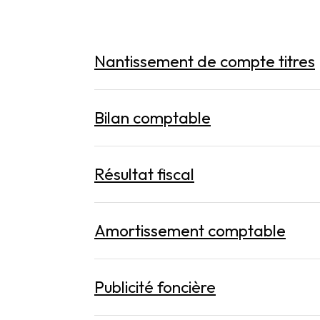
Nantissement de compte titres
Bilan comptable
Résultat fiscal
Amortissement comptable
Publicité foncière