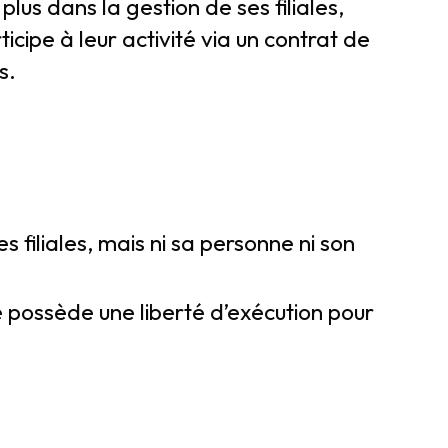
plus dans la gestion de ses filiales,
ticipe à leur activité via un contrat de
s.
s filiales, mais ni sa personne ni son
e possède une liberté d’exécution pour