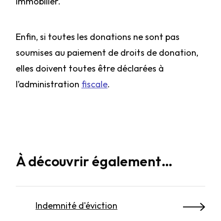
immobilier.
Enfin, si toutes les donations ne sont pas
soumises au paiement de droits de donation,
elles doivent toutes être déclarées à
l’administration
fiscale
.
À découvrir également…
Indemnité d'éviction