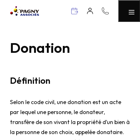
Donation
Définition
Selon le code civil, une donation est un acte
par lequel une personne, le donateur,
transfère de son vivant la propriété d’un bien à
la personne de son choix, appelée donataire.