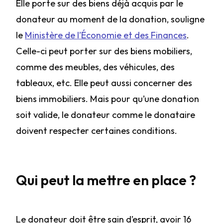
Elle porte sur des biens déjà acquis par le
donateur au moment de la donation, souligne
le
Ministère de l’Économie et des Finances
.
Celle-ci peut porter sur des biens mobiliers,
comme des meubles, des véhicules, des
tableaux, etc. Elle peut aussi concerner des
biens immobiliers. Mais pour qu’une donation
soit valide, le donateur comme le donataire
doivent respecter certaines conditions.
Qui peut la mettre en place ?
Le donateur doit être sain d’esprit, avoir 16