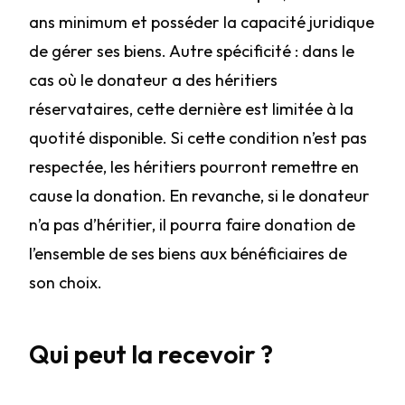
ans minimum et posséder la capacité juridique
de gérer ses biens. Autre spécificité : dans le
cas où le donateur a des héritiers
réservataires, cette dernière est limitée à la
quotité disponible. Si cette condition n’est pas
respectée, les héritiers pourront remettre en
cause la donation. En revanche, si le donateur
n’a pas d’héritier, il pourra faire donation de
l’ensemble de ses biens aux bénéficiaires de
son choix.
Qui peut la recevoir ?