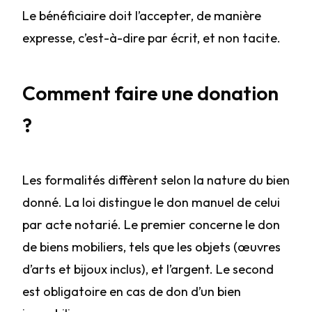
Le bénéficiaire doit l’accepter, de manière
expresse, c’est-à-dire par écrit, et non tacite.
Comment faire une donation
?
Les formalités diffèrent selon la nature du bien
donné. La loi distingue le don manuel de celui
par acte notarié. Le premier concerne le don
de biens mobiliers, tels que les objets (œuvres
d’arts et bijoux inclus), et l’argent. Le second
est obligatoire en cas de don d’un bien