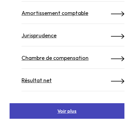
Amortissement comptable
Jurisprudence
Chambre de compensation
Résultat net
Voir plus