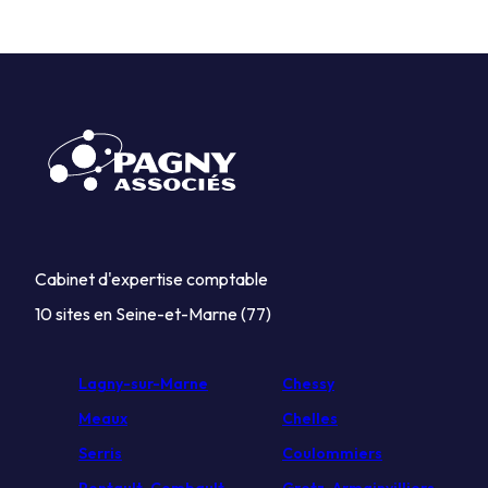
Cabinet d'expertise comptable
10 sites en Seine-et-Marne (77)
Lagny-sur-Marne
Chessy
Meaux
Chelles
Serris
Coulommiers