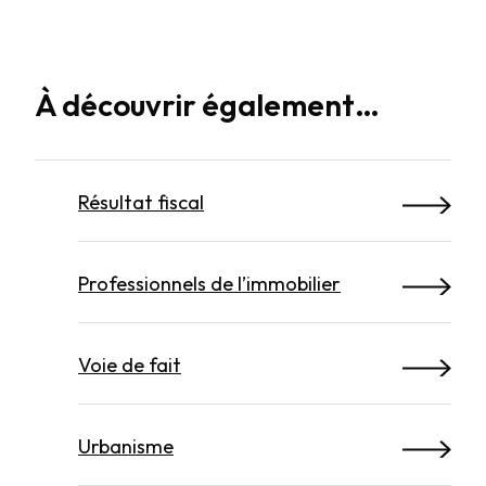
À découvrir également…
Résultat fiscal
Professionnels de l’immobilier
Voie de fait
Urbanisme