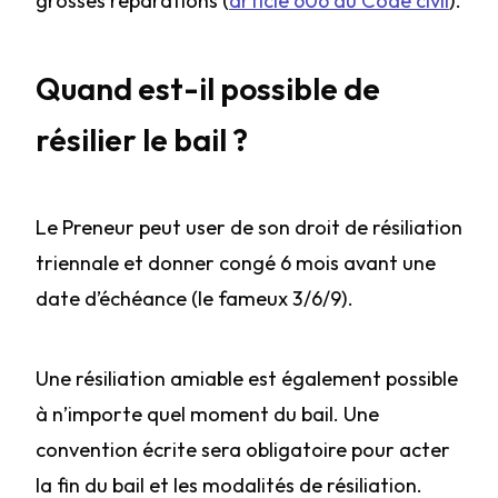
grosses réparations (
article 606 du Code civil
).
Quand est-il possible de
résilier le bail ?
Le Preneur peut user de son droit de résiliation
triennale et donner congé 6 mois avant une
date d’échéance (le fameux 3/6/9).
Une résiliation amiable est également possible
à n’importe quel moment du bail. Une
convention écrite sera obligatoire pour acter
la fin du bail et les modalités de résiliation.