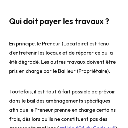
Qui doit payer les travaux ?
En principe, le Preneur (Locataire) est tenu
d’entretenir les locaux et de réparer ce qui a
été dégradé. Les autres travaux doivent être
pris en charge par le Bailleur (Propriétaire).
Toutefois, il est tout à fait possible de prévoir
dans le bail des aménagements spécifiques
afin que le Preneur prenne en charge certains
frais, dès lors qu’ils ne constituent pas des