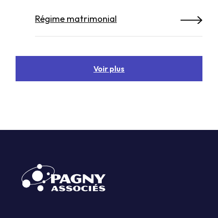
Régime matrimonial
Voir plus