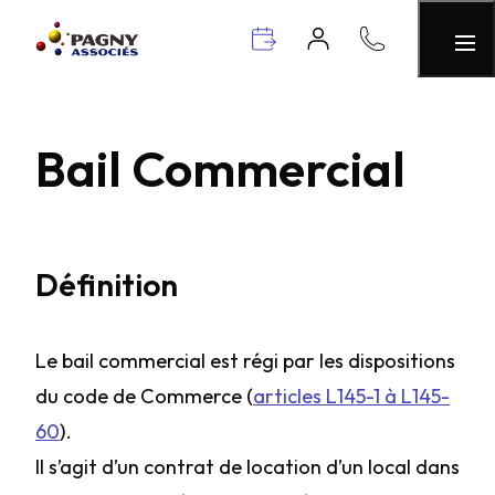
Bail Commercial
Définition
Le bail commercial est régi par les dispositions
du code de Commerce (
articles L145-1 à L145-
60
).
Il s’agit d’un contrat de location d’un local dans