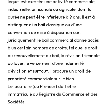
lequel est exercée une activité commerciale,
industrielle, artisanale ou agricole, dont la
durée ne peut être inférieure à 9 ans. Il est à
distinguer d’un bail classique ou d’une
convention de mise à disposition car,
juridiquement, le bail commercial donne accès
à un certain nombre de droits, tel que le droit
au renouvellement du bail, la révision triennale
du loyer, le versement d’une indemnité
d’éviction et surtout, il procure un droit de
propriété commerciale sur le bien.
Le locataire (ou Preneur) doit être
immatriculé au Registre du Commerce et des
Sociétés.