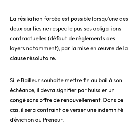
La résiliation forcée est possible lorsqu’une des
deux parties ne respecte pas ses obligations
contractuelles (défaut de règlements des
loyers notamment), par la mise en œuvre de la
clause résolutoire.
Si le Bailleur souhaite mettre fin au bail à son
échéance, il devra signifier par huissier un
congé sans offre de renouvellement. Dans ce
cas, il sera contraint de verser une indemnité
d’éviction au Preneur.