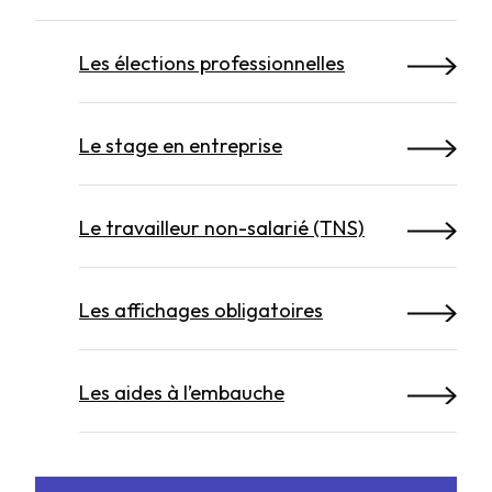
Les élections professionnelles
Le stage en entreprise
Le travailleur non-salarié (TNS)
Les affichages obligatoires
Les aides à l’embauche