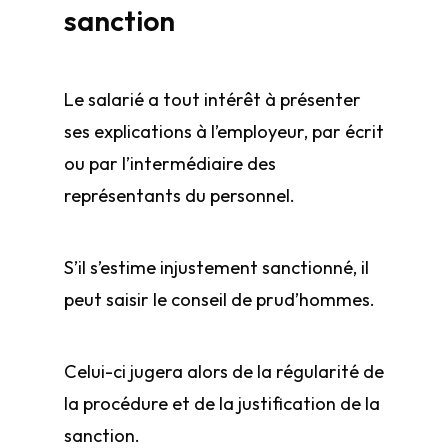
sanction
Le salarié a tout intérêt à présenter
ses explications à l’employeur, par écrit
ou par l’intermédiaire des
représentants du personnel.
S’il s’estime injustement sanctionné, il
peut saisir le conseil de prud’hommes.
Celui-ci jugera alors de la régularité de
la procédure et de la justification de la
sanction.