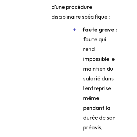
d’une procédure
disciplinaire spécifique :
faute grave :
faute qui
rend
impossible le
maintien du
salarié dans
l’entreprise
même
pendant la
durée de son
préavis,