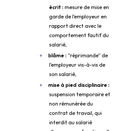
écrit :
mesure de mise en
garde de l’employeur en
rapport direct avec le
comportement fautif du
salarié,
blâme :
“réprimande” de
l’employeur vis-à-vis de
son salarié,
mise à pied disciplinaire :
suspension temporaire et
non rémunérée du
contrat de travail, qui
interdit au salarié