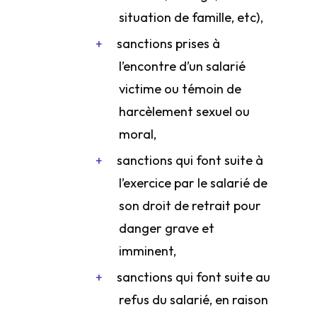
situation de famille, etc),
sanctions prises à
l’encontre d’un salarié
victime ou témoin de
harcèlement sexuel ou
moral,
sanctions qui font suite à
l’exercice par le salarié de
son droit de retrait pour
danger grave et
imminent,
sanctions qui font suite au
refus du salarié, en raison