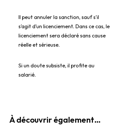
Il peut annuler la sanction, sauf s’il
s’agit d’un licenciement. Dans ce cas, le
licenciement sera déclaré sans cause
réelle et sérieuse.
Si un doute subsiste, il profite au
salarié.
À découvrir également…