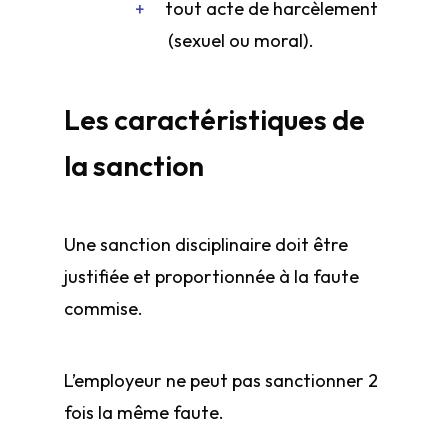
tout acte de harcèlement
(sexuel ou moral).
Les caractéristiques de
la sanction
Une sanction disciplinaire doit être
justifiée et proportionnée à la faute
commise.
L’employeur ne peut pas sanctionner 2
fois la même faute.