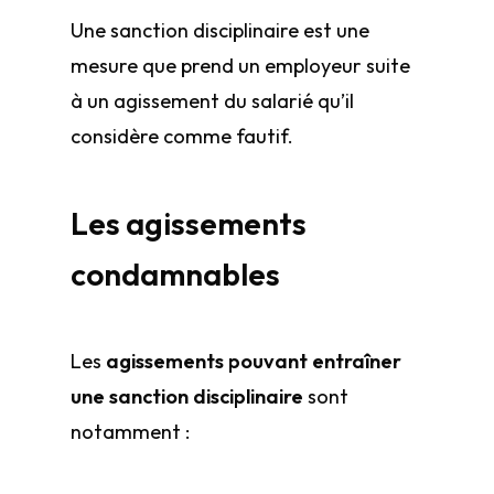
Une sanction disciplinaire est une
mesure que prend un employeur suite
à un agissement du salarié qu’il
considère comme fautif.
Les agissements
condamnables
Les
agissements pouvant entraîner
une sanction disciplinaire
sont
notamment :