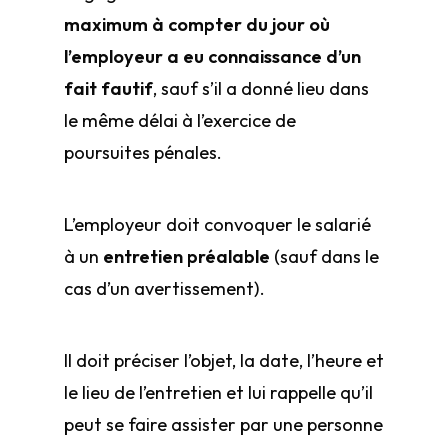
maximum à compter du jour où
l’employeur a eu connaissance d’un
fait fautif
, sauf s’il a donné lieu dans
le même délai à l’exercice de
poursuites pénales.
L’employeur doit convoquer le salarié
à un
entretien préalable
(sauf dans le
cas d’un avertissement).
Il doit préciser l’objet, la date, l’heure et
le lieu de l’entretien et lui rappelle qu’il
peut se faire assister par une personne