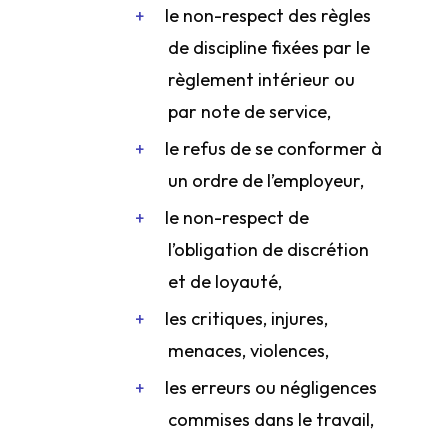
le non-respect des règles
de discipline fixées par le
règlement intérieur ou
par note de service,
le refus de se conformer à
un ordre de l’employeur,
le non-respect de
l’obligation de discrétion
et de loyauté,
les critiques, injures,
menaces, violences,
les erreurs ou négligences
commises dans le travail,