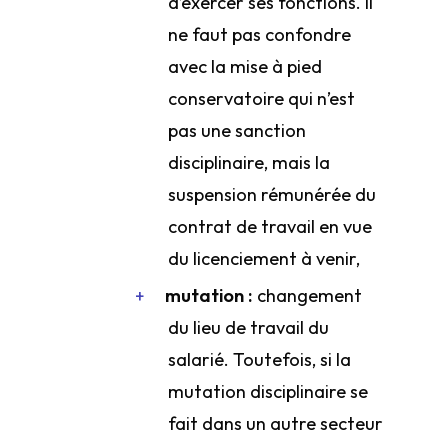
d’exercer ses fonctions. Il
ne faut pas confondre
avec la mise à pied
conservatoire qui n’est
pas une sanction
disciplinaire, mais la
suspension rémunérée du
contrat de travail en vue
du licenciement à venir,
mutation :
changement
du lieu de travail du
salarié. Toutefois, si la
mutation disciplinaire se
fait dans un autre secteur