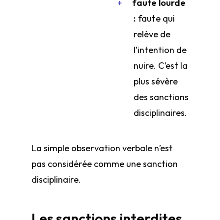
faute lourde
:
faute qui
relève de
l’intention de
nuire. C’est la
plus sévère
des sanctions
disciplinaires.
La simple observation verbale n’est
pas considérée comme une sanction
disciplinaire.
Les sanctions interdites