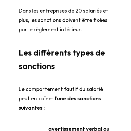
Dans les entreprises de 20 salariés et
plus, les sanctions doivent être fixées
par le règlement intérieur.
Les différents types de
sanctions
Le comportement fautif du salarié
peut entraîner
l’une des sanctions
suivantes
:
avertissement verbal ou