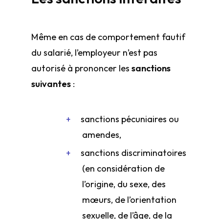
Même en cas de comportement fautif
du salarié, l’employeur n’est pas
autorisé à prononcer les
sanctions
suivantes
:
sanctions pécuniaires ou
amendes,
sanctions discriminatoires
(en considération de
l’origine, du sexe, des
mœurs, de l’orientation
sexuelle, de l’âge, de la