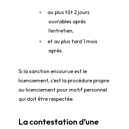
au plus tôt 2 jours
ouvrables après
l’entretien,
et au plus tard 1 mois
après.
Si la sanction encourue est le
licenciement, c’est la procédure propre
au licenciement pour motif personnel
qui doit être respectée.
La contestation d’une