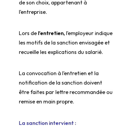
de son choix, appartenant à
l’entreprise.
Lors de
l’entretien,
l’employeur indique
les motifs de la sanction envisagée et
recueille les explications du salarié.
La convocation à l’entretien et la
notification de la sanction doivent
être faites par lettre recommandée ou
remise en main propre.
La sanction intervient :