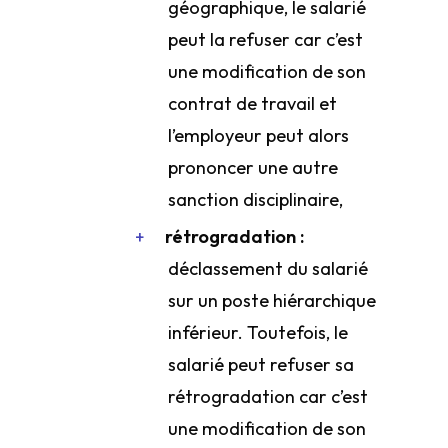
géographique, le salarié
peut la refuser car c’est
une modification de son
contrat de travail et
l’employeur peut alors
prononcer une autre
sanction disciplinaire,
rétrogradation :
déclassement du salarié
sur un poste hiérarchique
inférieur. Toutefois, le
salarié peut refuser sa
rétrogradation car c’est
une modification de son