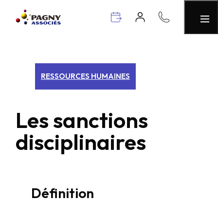
RESSOURCES HUMAINES
Les sanctions
disciplinaires
Définition