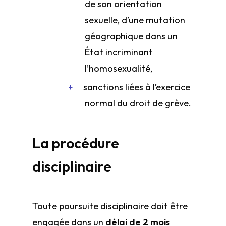
de son orientation
sexuelle, d’une mutation
géographique dans un
État incriminant
l’homosexualité,
sanctions liées à l’exercice
normal du droit de grève.
La procédure
disciplinaire
Toute poursuite disciplinaire doit être
engagée dans un
délai de 2 mois