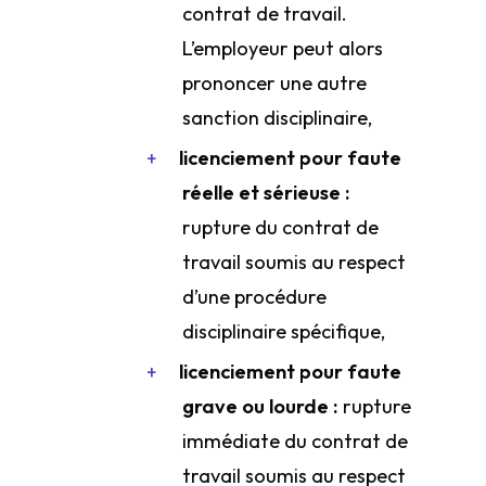
contrat de travail.
L’employeur peut alors
prononcer une autre
sanction disciplinaire,
licenciement pour faute
réelle et sérieuse :
rupture du contrat de
travail soumis au respect
d’une procédure
disciplinaire spécifique,
licenciement pour faute
grave ou lourde :
rupture
immédiate du contrat de
travail soumis au respect