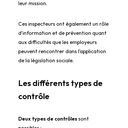
leur mission.
Ces inspecteurs ont également un rôle
d’information et de prévention quant
aux difficultés que les employeurs
peuvent rencontrer dans l’application
de la législation sociale.
Les différents types de
contrôle
Deux types de contrôles
sont
possibles :