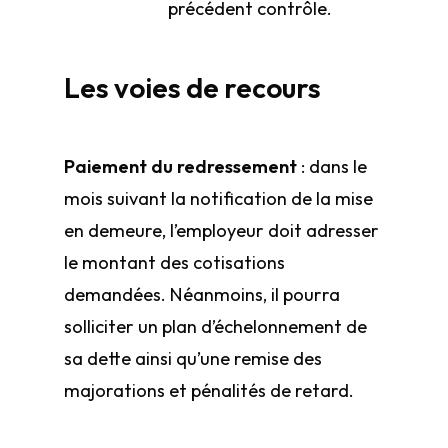
précédent contrôle.
Les voies de recours
Paiement du redressement
: dans le
mois suivant la notification de la mise
en demeure, l’employeur doit adresser
le montant des cotisations
demandées. Néanmoins, il pourra
solliciter un plan d’échelonnement de
sa dette ainsi qu’une remise des
majorations et pénalités de retard.