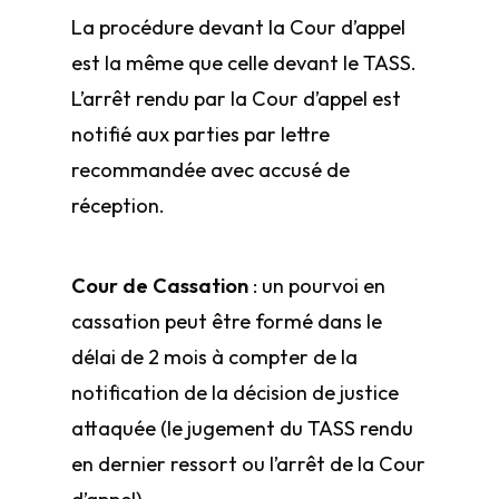
La procédure devant la Cour d’appel
est la même que celle devant le TASS.
L’arrêt rendu par la Cour d’appel est
notifié aux parties par lettre
recommandée avec accusé de
réception.
Cour de Cassation
: un pourvoi en
cassation peut être formé dans le
délai de 2 mois à compter de la
notification de la décision de justice
attaquée (le jugement du TASS rendu
en dernier ressort ou l’arrêt de la Cour