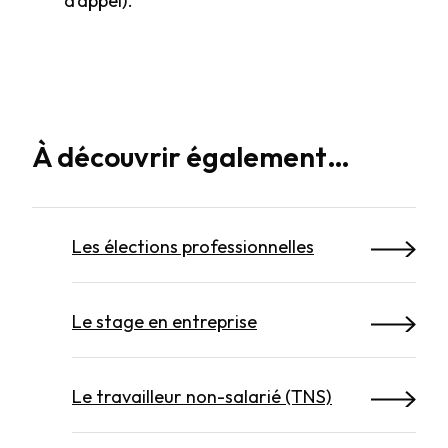
d’appel).
À découvrir également…
Les élections professionnelles
Le stage en entreprise
Le travailleur non-salarié (TNS)