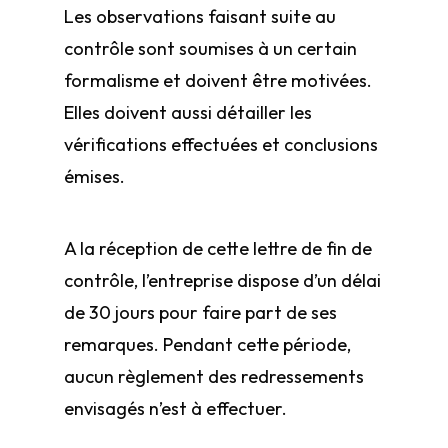
Les observations faisant suite au
contrôle sont soumises à un certain
formalisme et doivent être motivées.
Elles doivent aussi détailler les
vérifications effectuées et conclusions
émises.
A la réception de cette lettre de fin de
contrôle, l’entreprise dispose d’un délai
de 30 jours pour faire part de ses
remarques. Pendant cette période,
aucun règlement des redressements
envisagés n’est à effectuer.