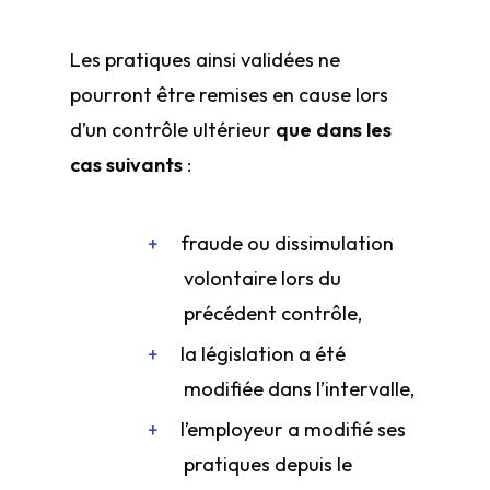
Les pratiques ainsi validées ne
pourront être remises en cause lors
d’un contrôle ultérieur
que dans les
cas suivants
:
fraude ou dissimulation
volontaire lors du
précédent contrôle,
la législation a été
modifiée dans l’intervalle,
l’employeur a modifié ses
pratiques depuis le