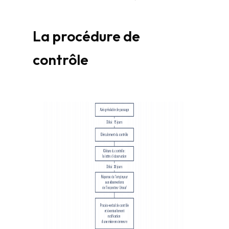
La procédure de
contrôle