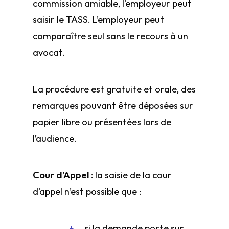
commission amiable, l’employeur peut
saisir le TASS. L’employeur peut
comparaître seul sans le recours à un
avocat.
La procédure est gratuite et orale, des
remarques pouvant être déposées sur
papier libre ou présentées lors de
l’audience.
Cour d’Appel
: la saisie de la cour
d’appel n’est possible que :
si la demande porte sur