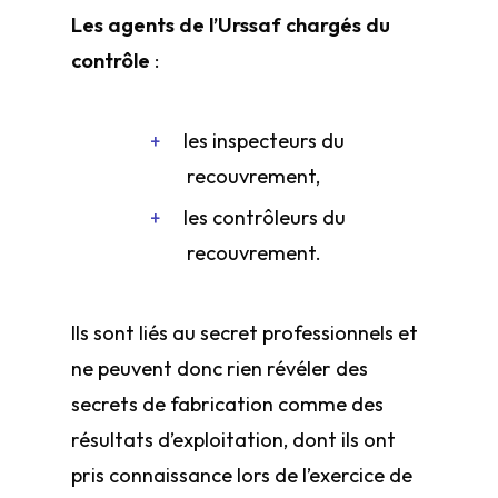
Les agents de l’Urssaf chargés du
contrôle
:
les inspecteurs du
recouvrement,
les contrôleurs du
recouvrement.
Ils sont liés au secret professionnels et
ne peuvent donc rien révéler des
secrets de fabrication comme des
résultats d’exploitation, dont ils ont
pris connaissance lors de l’exercice de