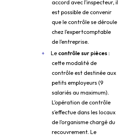
accord avec l’inspecteur, il
est possible de convenir
que le contrôle se déroule
chez l’expert­comptable
de l’entreprise.
Le
contrôle sur pièces
:
cette modalité de
contrôle est destinée aux
petits employeurs (9
salariés au maximum).
L’opération de contrôle
s’effectue dans les locaux
de l’organisme chargé du
recouvrement. Le