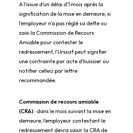
A l’issue d’un délai d’1 mois après la
signification de la mise en demeure, si
l’employeur n’a pas réglé sa dette ou
saisi la Commission de Recours
Amiable pour contester le
redressement, l’Urssaf peut signifier
une contrainte par acte d’huissier ou
notifier celle­ci par lettre
recommandée.
Commission de recours amiable
(CRA)
: dans le mois suivant la mise en
demeure, l’employeur contestant le
redressement devra saisir la CRA de