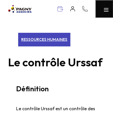
RESSOURCES HUMAINES
Le contrôle Urssaf
Définition
Le contrôle Urssaf est un contrôle des