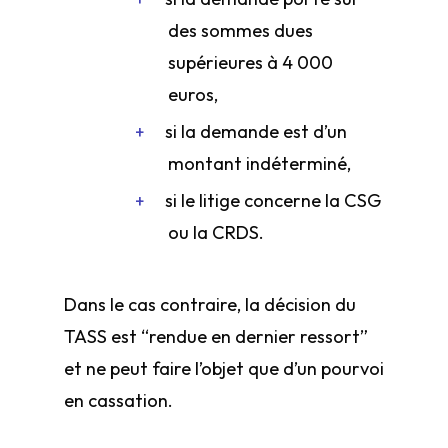
des sommes dues
supérieures à 4 000
euros,
si la demande est d’un
montant indéterminé,
si le litige concerne la CSG
ou la CRDS.
Dans le cas contraire, la décision du
TASS est “rendue en dernier ressort”
et ne peut faire l’objet que d’un pourvoi
en cassation.