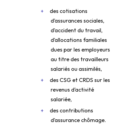
des cotisations
d’assurances sociales,
d’accident du travail,
d’allocations familiales
dues par les employeurs
au titre des travailleurs
salariés ou assimilés,
des CSG et CRDS sur les
revenus d’activité
salariée,
des contributions
d’assurance chômage.