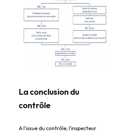
La conclusion du
contrôle
A l’issue du contrôle, l’inspecteur