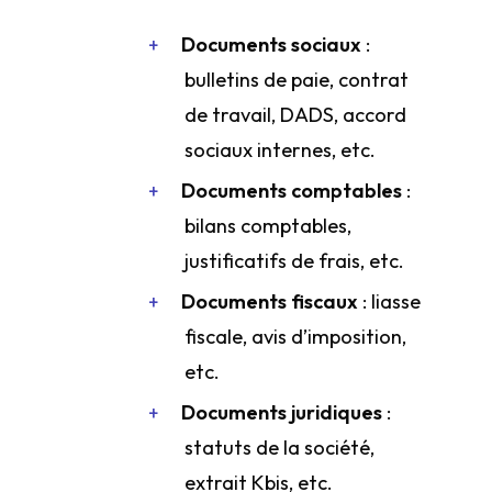
Documents sociaux
:
bulletins de paie, contrat
de travail, DADS, accord
sociaux internes, etc.
Documents comptables
:
bilans comptables,
justificatifs de frais, etc.
Documents fiscaux
: liasse
fiscale, avis d’imposition,
etc.
Documents juridiques
:
statuts de la société,
extrait Kbis, etc.