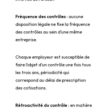
Fréquence des contrôles
: aucune
disposition légale ne fixe la fréquence
des contrôles au sein d’une même
entreprise.
Chaque employeur est susceptible de
faire l’objet d’un contrôle une fois tous
les trois ans, périodicité qui
correspond au délai de prescription
des cotisations.
Rétroactivité du contrôle
: en matière