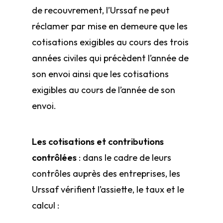
de recouvrement, l’Urssaf ne peut
réclamer par mise en demeure que les
cotisations exigibles au cours des trois
années civiles qui précèdent l’année de
son envoi ainsi que les cotisations
exigibles au cours de l’année de son
envoi.
Les cotisations et contributions
contrôlées
: dans le cadre de leurs
contrôles auprès des entreprises, les
Urssaf vérifient l’assiette, le taux et le
calcul :