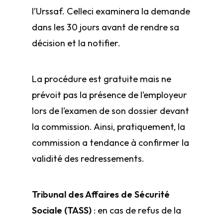
l’Urssaf. Celle­ci examinera la demande
dans les 30 jours avant de rendre sa
décision et la notifier.
La procédure est gratuite mais ne
prévoit pas la présence de l’employeur
lors de l’examen de son dossier devant
la commission. Ainsi, pratiquement, la
commission a tendance à confirmer la
validité des redressements.
Tribunal des Affaires de Sécurité
Sociale (TASS)
: en cas de refus de la