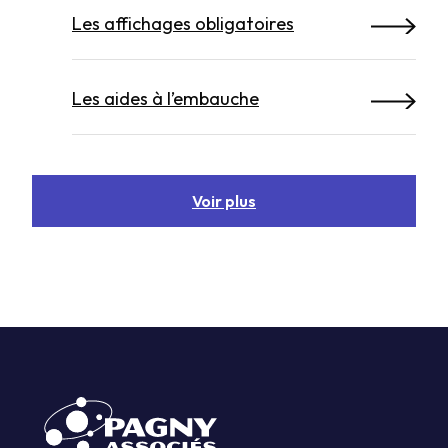
Les affichages obligatoires
Les aides à l’embauche
Voir plus