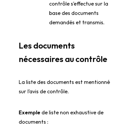
contrôle s’effectue sur la
base des documents
demandés et transmis.
Les documents
nécessaires au contrôle
La liste des documents est mentionné
sur l’avis de contrôle.
Exemple
de liste non exhaustive de
documents :