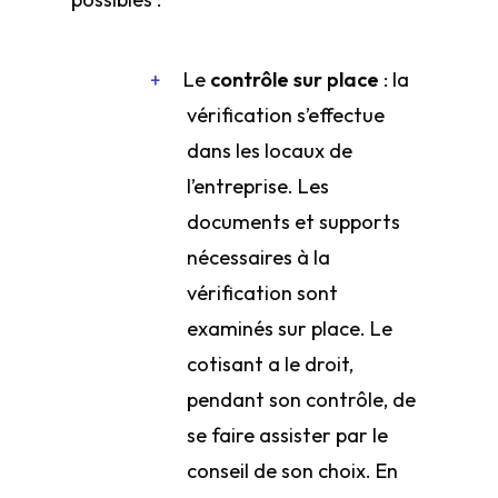
Le
contrôle sur place
: la
vérification s’effectue
dans les locaux de
l’entreprise. Les
documents et supports
nécessaires à la
vérification sont
examinés sur place. Le
cotisant a le droit,
pendant son contrôle, de
se faire assister par le
conseil de son choix. En