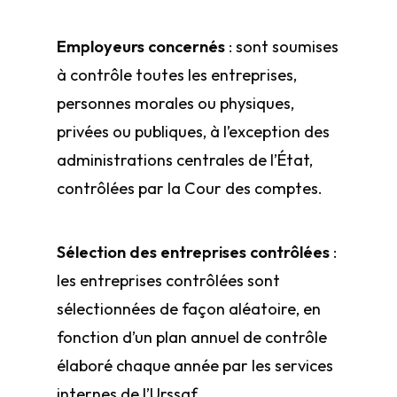
Employeurs concernés
: sont soumises
à contrôle toutes les entreprises,
personnes morales ou physiques,
privées ou publiques, à l’exception des
administrations centrales de l’État,
contrôlées par la Cour des comptes.
Sélection des entreprises contrôlées
:
les entreprises contrôlées sont
sélectionnées de façon aléatoire, en
fonction d’un plan annuel de contrôle
élaboré chaque année par les services
internes de l’Urssaf.