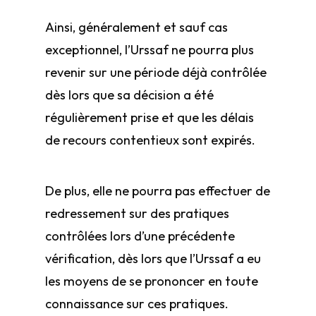
Ainsi, généralement et sauf cas
exceptionnel, l’Urssaf ne pourra plus
revenir sur une période déjà contrôlée
dès lors que sa décision a été
régulièrement prise et que les délais
de recours contentieux sont expirés.
De plus, elle ne pourra pas effectuer de
redressement sur des pratiques
contrôlées lors d’une précédente
vérification, dès lors que l’Urssaf a eu
les moyens de se prononcer en toute
connaissance sur ces pratiques.