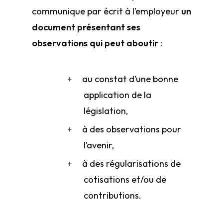
communique par écrit à l’employeur
un
document présentant ses
observations qui peut aboutir
:
au constat d’une bonne
application de la
législation,
à des observations pour
l’avenir,
à des régularisations de
cotisations et/ou de
contributions.