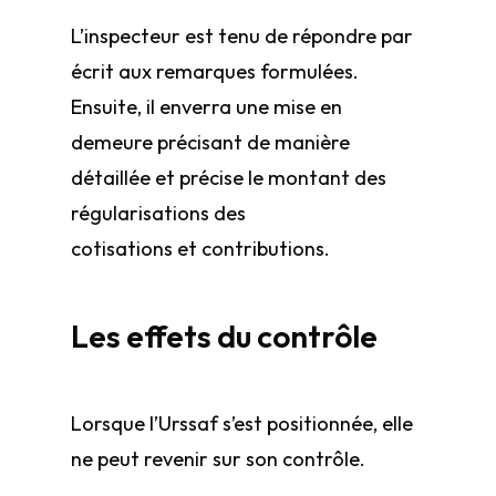
L’inspecteur est tenu de répondre par
écrit aux remarques formulées.
Ensuite, il enverra une mise en
demeure précisant de manière
détaillée et précise le montant des
régularisations des
cotisations et contributions.
Les effets du contrôle
Lorsque l’Urssaf s’est positionnée, elle
ne peut revenir sur son contrôle.