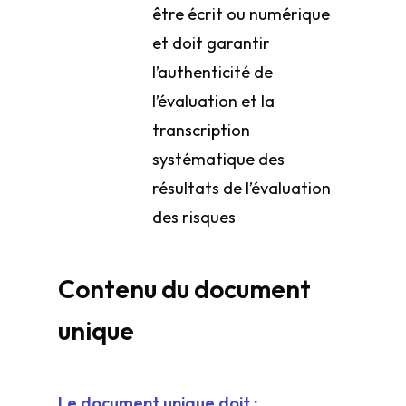
être écrit ou numérique
et doit garantir
l’authenticité de
l’évaluation et la
transcription
systématique des
résultats de l’évaluation
des risques
Contenu du document
unique
Le document unique doit :