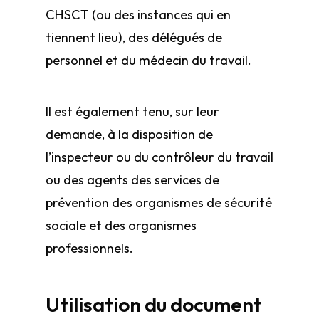
CHSCT (ou des instances qui en
tiennent lieu), des délégués de
personnel et du médecin du travail.
Il est également tenu, sur leur
demande, à la disposition de
l’inspecteur ou du contrôleur du travail
ou des agents des services de
prévention des organismes de sécurité
sociale et des organismes
professionnels.
Utilisation du document