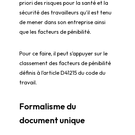
priori des risques pour la santé et la
sécurité des travailleurs qu’il est tenu
de mener dans son entreprise ainsi
que les facteurs de pénibilité.
Pour ce faire, il peut s’appuyer sur le
classement des facteurs de pénibilité
définis à l’article D4121­5 du code du
travail.
Formalisme du
document unique