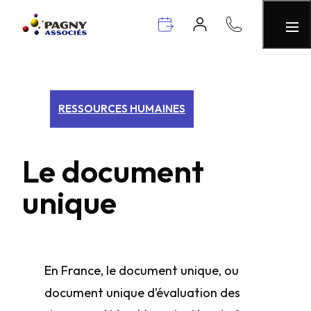
RESSOURCES HUMAINES
Le document
unique
En France, le document unique, ou
document unique d’évaluation des