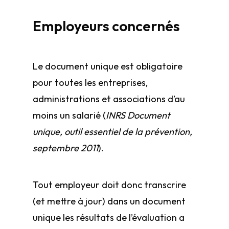
Employeurs concernés
Le document unique est obligatoire
pour toutes les entreprises,
administrations et associations d’au
moins un salarié (
INRS Document
unique, outil essentiel de la prévention,
septembre 2011
).
Tout employeur doit donc transcrire
(et mettre à jour) dans un document
unique les résultats de l’évaluation a