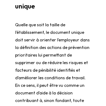
unique
Quelle que soit la taille de
l’établissement, le document unique
doit servir à orienter l’employeur dans
la définition des actions de prévention
prioritaires lui permettant de
supprimer ou de réduire les risques et
facteurs de pénibilité identifiés et
d’améliorer les conditions de travail.
En ce sens, il peut être vu comme un
document d’aide à la décision
contribuant à, sinon fondant, toute