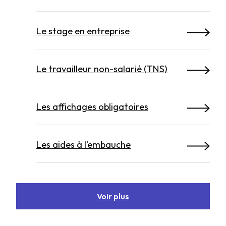
Le stage en entreprise
Le travailleur non-salarié (TNS)
Les affichages obligatoires
Les aides à l’embauche
Voir plus