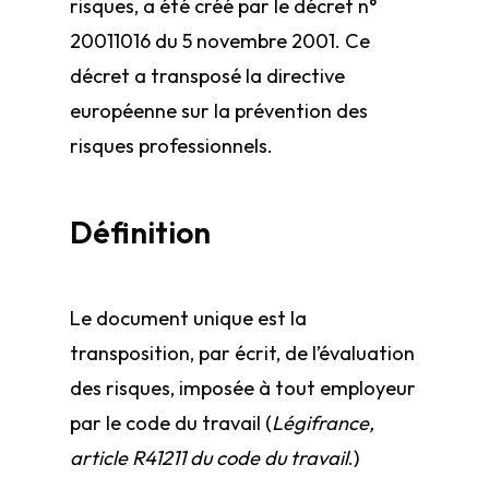
risques, a été créé par le décret n°
2001­1016 du 5 novembre 2001. Ce
décret a transposé la directive
européenne sur la prévention des
risques professionnels.
Définition
Le document unique est la
transposition, par écrit, de l’évaluation
des risques, imposée à tout employeur
par le code du travail (
Légifrance,
article R4121­1 du code du travail
.)