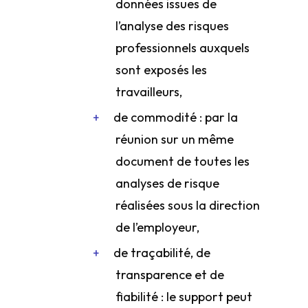
données issues de
l’analyse des risques
professionnels auxquels
sont exposés les
travailleurs,
de commodité : par la
réunion sur un même
document de toutes les
analyses de risque
réalisées sous la direction
de l’employeur,
de traçabilité, de
transparence et de
fiabilité : le support peut