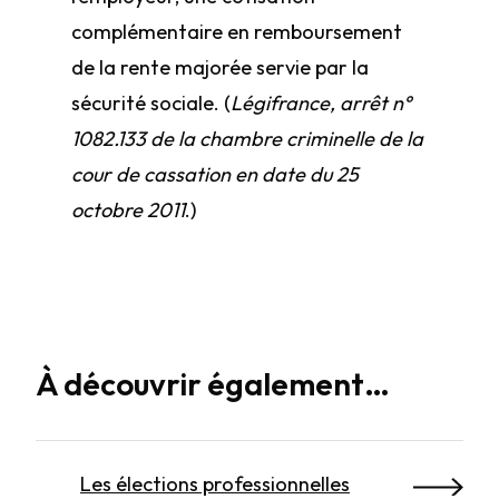
complémentaire en remboursement
de la rente majorée servie par la
sécurité sociale. (
Légifrance, arrêt n°
10­82.133 de la chambre criminelle de la
cour de cassation en date du 25
octobre 2011
.)
À découvrir également…
Les élections professionnelles