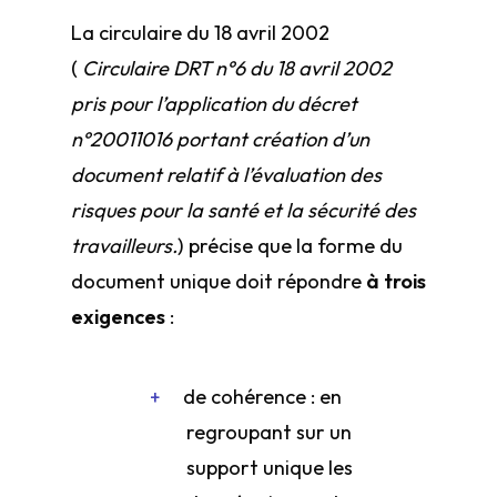
La circulaire du 18 avril 2002
(
Circulaire DRT n°6 du 18 avril 2002
pris pour l’application du décret
n°2001­1016 portant création d’un
document relatif à l’évaluation des
risques pour la santé et la sécurité des
travailleurs.
) précise que la forme du
document unique doit répondre
à trois
exigences
:
de cohérence : en
regroupant sur un
support unique les