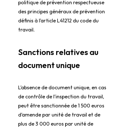
politique de prévention respectueuse
des principes généraux de prévention
définis à l’article L4121­2 du code du
travail.
Sanctions relatives au
document unique
L’absence de document unique, en cas
de contrôle de l’inspection du travail,
peut être sanctionnée de 1 500 euros
d’amende par unité de travail et de
plus de 3 000 euros par unité de