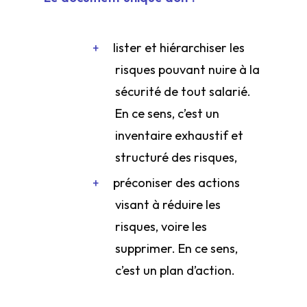
lister et hiérarchiser les
risques pouvant nuire à la
sécurité de tout salarié.
En ce sens, c’est un
inventaire exhaustif et
structuré des risques,
préconiser des actions
visant à réduire les
risques, voire les
supprimer. En ce sens,
c’est un plan d’action.