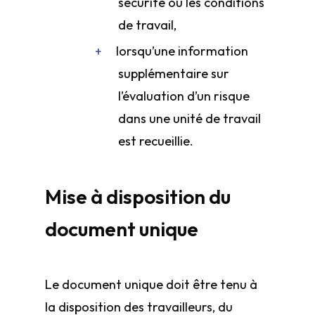
sécurité ou les conditions
de travail,
lorsqu’une information
supplémentaire sur
l’évaluation d’un risque
dans une unité de travail
est recueillie.
Mise à disposition du
document unique
Le document unique doit être tenu à
la disposition des travailleurs, du