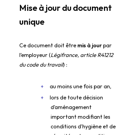
Mise à jour du document
unique
Ce document doit être
mis à jour
par
l’employeur (
Légifrance, article R4121­2
du code du travail
) :
au moins une fois par an,
lors de toute décision
d’aménagement
important modifiant les
conditions d’hygiène et de