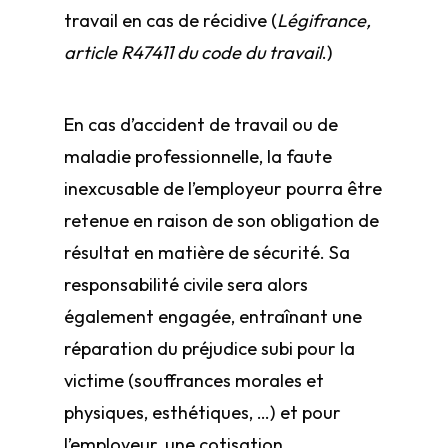
travail en cas de récidive (
Légifrance,
article R4741­1 du code du travail
.)
En cas d’accident de travail ou de
maladie professionnelle, la faute
inexcusable de l’employeur pourra être
retenue en raison de son obligation de
résultat en matière de sécurité. Sa
responsabilité civile sera alors
également engagée, entraînant une
réparation du préjudice subi pour la
victime (souffrances morales et
physiques, esthétiques, …) et pour
l’employeur, une cotisation