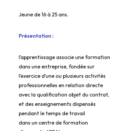
Jeune de 16 à 25 ans.
Présentation :
l’apprentissage associe une formation
dans une entreprise, fondée sur
l’exercice d’une ou plusieurs activités
professionnelles en relation directe
avec la qualification objet du contrat,
et des enseignements dispensés
pendant le temps de travail
dans un centre de formation