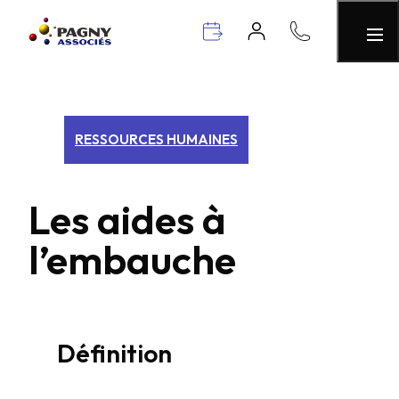
RESSOURCES HUMAINES
Les aides à
l’embauche
Définition