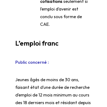
cotisations
seulement si
l’emploi d’avenir est
conclu sous forme de
CAE.
L’emploi franc
Public concerné :
Jeunes âgés de moins de 30 ans,
faisant état d’une durée de recherche
d’emploi de 12 mois minimum au cours
des 18 derniers mois et résidant depuis