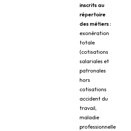
inscrits au
répertoire
des métiers
:
exonération
totale
(cotisations
salariales et
patronales
hors
cotisations
accident du
travail,
maladie
professionnelle