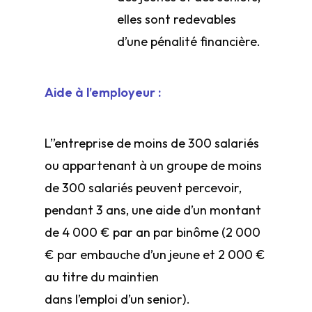
elles sont redevables
d’une pénalité financière.
Aide à l’employeur :
L’’entreprise de moins de 300 salariés
ou appartenant à un groupe de moins
de 300 salariés peuvent percevoir,
pendant 3 ans, une aide d’un montant
de 4 000 € par an par binôme (2 000
€ par embauche d’un jeune et 2 000 €
au titre du maintien
dans l’emploi d’un senior).