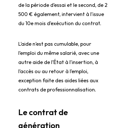
de la période d’essai et le second, de 2
500 € également, intervient à l’issue
du 10e mois d’exécution du contrat.
L’aide n’est pas cumulable, pour
l’emploi du même salarié, avec une
autre aide de l’État à l’insertion, à
l’accès ou au retour à l’emploi,
exception faite des aides liées aux
contrats de professionnalisation.
Le contrat de
génération