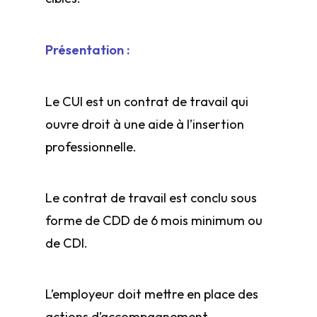
Présentation :
Le CUI est un contrat de travail qui
ouvre droit à une aide à l’insertion
professionnelle.
Le contrat de travail est conclu sous
forme de CDD de 6 mois minimum ou
de CDI.
L’employeur doit mettre en place des
actions d’accompagnement