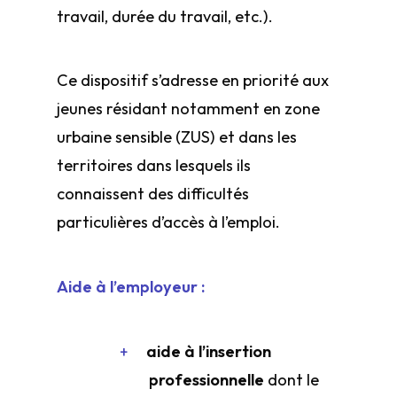
travail, durée du travail, etc.).
Ce dispositif s’adresse en priorité aux
jeunes résidant notamment en zone
urbaine sensible (ZUS) et dans les
territoires dans lesquels ils
connaissent des difficultés
particulières d’accès à l’emploi.
Aide à l’employeur :
aide à l’insertion
professionnelle
dont le