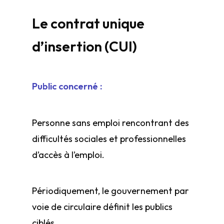
Le contrat unique
d’insertion (CUI)
Public concerné :
Personne sans emploi rencontrant des
difficultés sociales et professionnelles
d’accès à l’emploi.
Périodiquement, le gouvernement par
voie de circulaire définit les publics
ciblés.