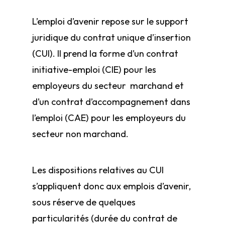
L’emploi d’avenir repose sur le support
juridique du contrat unique d’insertion
(CUI). Il prend la forme d’un contrat
initiative-emploi (CIE) pour les
employeurs du secteur marchand et
d’un contrat d’accompagnement dans
l’emploi (CAE) pour les employeurs du
secteur non marchand.
Les dispositions relatives au CUI
s’appliquent donc aux emplois d’avenir,
sous réserve de quelques
particularités (durée du contrat de