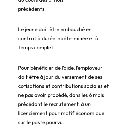
précédents.
Le jeune doit être embauché en
contrat à durée indéterminée et à
temps complet.
Pour bénéficier de l’aide, l’employeur
doit être à jour du versement de ses
cotisations et contributions sociales et
ne pas avoir procédé, dans les 6 mois
précédant le recrutement, à un
licenciement pour motif économique
sur le poste pourvu.