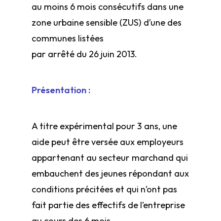
au moins 6 mois consécutifs dans une
zone urbaine sensible (ZUS) d’une des
communes listées
par arrêté du 26 juin 2013.
Présentation :
A titre expérimental pour 3 ans, une
aide peut être versée aux employeurs
appartenant au secteur marchand qui
embauchent des jeunes répondant aux
conditions précitées et qui n’ont pas
fait partie des effectifs de l’entreprise
au cours des 6 mois