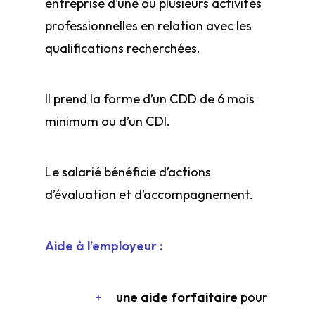
entreprise d’une ou plusieurs activités
professionnelles en relation avec les
qualifications recherchées.
Il prend la forme d’un CDD de 6 mois
minimum ou d’un CDI.
Le salarié bénéficie d’actions
d’évaluation et d’accompagnement.
Aide à l’employeur :
une aide forfaitaire
pour