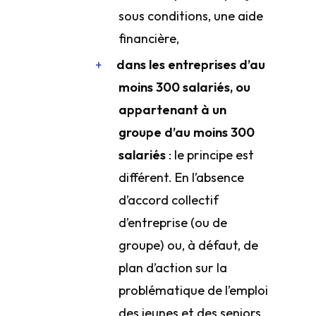
sous conditions, une aide
financière,
dans les entreprises d’au
moins 300 salariés, ou
appartenant à un
groupe d’au moins 300
salariés
: le principe est
différent. En l’absence
d’accord collectif
d’entreprise (ou de
groupe) ou, à défaut, de
plan d’action sur la
problématique de l’emploi
des jeunes et des seniors,