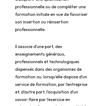
professionnelle ou de compléter une
formation initiale en vue de favoriser
son insertion ou réinsertion
professionnelle.
Il associe d’une part, des
enseignements généraux,
professionnels et technologiques
dispensés dans des organismes de
formation ou, lorsqu’elle dispose d’un
service de formation, par l’entreprise
et, d’autre part, l’acquisition d’un
savoir-faire par l’exercice en