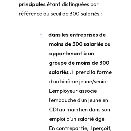
principales
étant distinguées par
référence au seuil de 300 salariés :
dans les entreprises de
moins de 300 salariés ou
appartenant à un
groupe de moins de 300
salariés
: il prend la forme
d’un binôme jeune/senior.
L’employeur associe
l’embauche d’un jeune en
CDI au maintien dans son
emploi d’un salarié âgé.
En contrepartie, il perçoit,