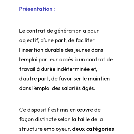
Présentation :
Le contrat de génération a pour
objectif, d’une part, de faciliter
l’insertion durable des jeunes dans
l’emploi par leur accès à un contrat de
travail à durée indéterminée et,
d’autre part, de favoriser le maintien
dans l’emploi des salariés âgés.
Ce dispositif est mis en œuvre de
façon distincte selon la taille de la
structure employeur,
deux catégories