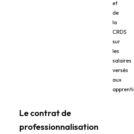
et
de
la
CRDS
sur
les
salaires
versés
aux
apprenti
Le contrat de
professionnalisation