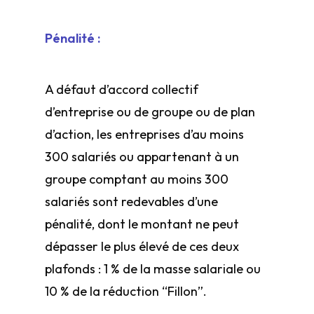
Pénalité :
A défaut d’accord collectif
d’entreprise ou de groupe ou de plan
d’action, les entreprises d’au moins
300 salariés ou appartenant à un
groupe comptant au moins 300
salariés sont redevables d’une
pénalité, dont le montant ne peut
dépasser le plus élevé de ces deux
plafonds : 1 % de la masse salariale ou
10 % de la réduction “Fillon”.