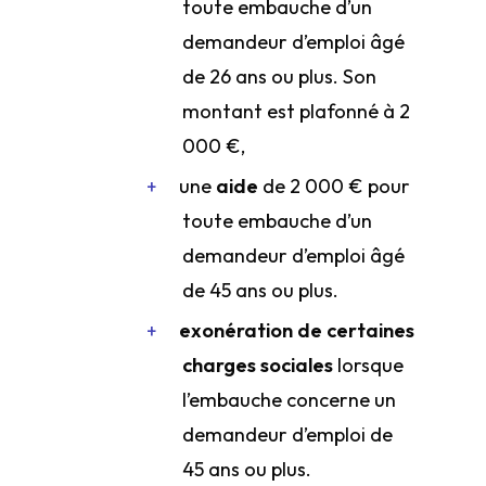
toute embauche d’un
demandeur d’emploi âgé
de 26 ans ou plus. Son
montant est plafonné à 2
000 €,
une
aide
de 2 000 € pour
toute embauche d’un
demandeur d’emploi âgé
de 45 ans ou plus.
exonération de certaines
charges sociales
lorsque
l’embauche concerne un
demandeur d’emploi de
45 ans ou plus.