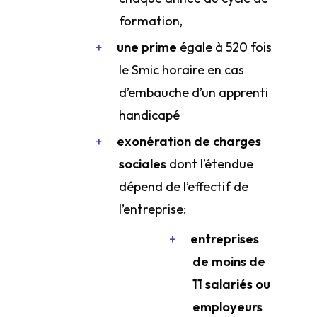
formation,
une prime
égale à 520 fois
le Smic horaire en cas
d’embauche d’un apprenti
handicapé
exonération de charges
sociales
dont l’étendue
dépend de l’effectif de
l’entreprise:
entreprises
de moins de
11 salariés ou
employeurs