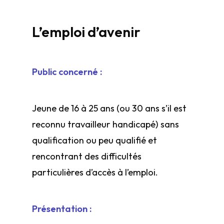
L’emploi d’avenir
Public concerné :
Jeune de 16 à 25 ans (ou 30 ans s’il est
reconnu travailleur handicapé) sans
qualification ou peu qualifié et
rencontrant des difficultés
particulières d’accès à l’emploi.
Présentation :