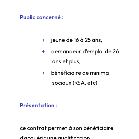
Public concerné :
jeune de 16 à 25 ans,
demandeur d’emploi de 26
ans et plus,
bénéficiaire de minima
sociaux (RSA, etc).
Présentation :
ce contrat permet à son bénéficiaire
d’acquérir une qualification