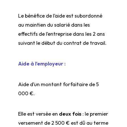
Le bénéfice de l’aide est subordonné
au maintien du salarié dans les
effectifs de l’entreprise dans les 2 ans
suivant le début du contrat de travail.
Aide à l’employeur :
Aide d’un montant forfaitaire de 5
000 €.
Elle est versée en
deux fois
: le premier
versement de 2 500 € est dû au terme