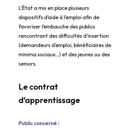
L’État a mis en place plusieurs
dispositifs d’aide à l’emploi afin de
favoriser l’embauche des publics
rencontrant des difficultés d’insertion
(demandeurs d’emploi, bénéficiaires de
minima sociaux…) et des jeunes ou des
seniors.
Le contrat
d’apprentissage
Public concerné :