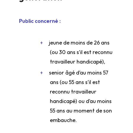
Public concerné :
jeune de moins de 26 ans
(ou 30 ans s’il est reconnu
travailleur handicapé),
senior âgé d’au moins 57
ans (ou 55 ans s’il est
reconnu travailleur
handicapé) ou d’au moins
55 ans au moment de son
embauche.