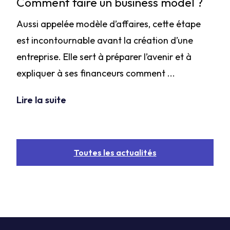
Comment faire un business model ?
Aussi appelée modèle d’affaires, cette étape
est incontournable avant la création d’une
entreprise. Elle sert à préparer l’avenir et à
expliquer à ses financeurs comment ...
Lire la suite
Toutes les actualités