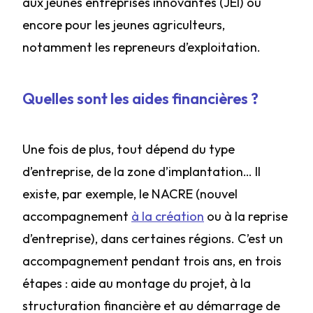
aux jeunes entreprises innovantes (JEI) ou
encore pour les jeunes agriculteurs,
notamment les repreneurs d’exploitation.
Quelles sont les aides financières ?
Une fois de plus, tout dépend du type
d’entreprise, de la zone d’implantation… Il
existe, par exemple, le NACRE (nouvel
accompagnement
à la création
ou à la reprise
d’entreprise), dans certaines régions. C’est un
accompagnement pendant trois ans, en trois
étapes : aide au montage du projet, à la
structuration financière et au démarrage de