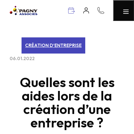
CRÉATION D’ENTREPRISE
06.01.2022
Quelles sont les
aides lors de la
création d’une
entreprise ?