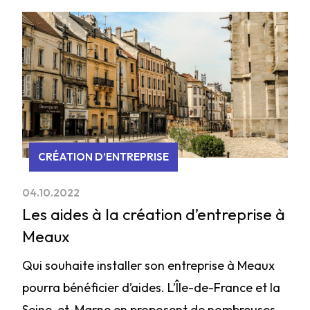
CRÉATION D’ENTREPRISE
04.10.2022
Les aides à la création d’entreprise à
Meaux
Qui souhaite installer son entreprise à Meaux
pourra bénéficier d’aides. L’Île-de-France et la
Seine-et-Marne en proposent de nombreuses.