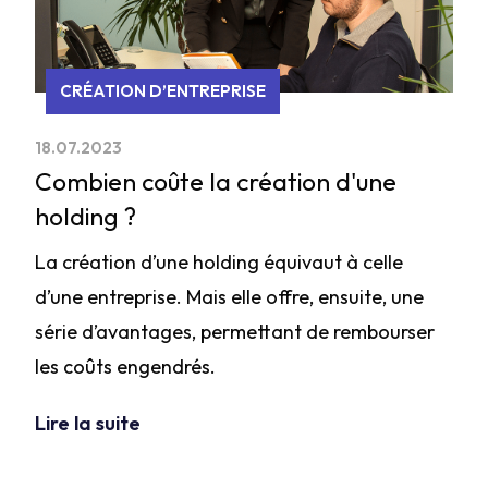
CRÉATION D’ENTREPRISE
18.07.2023
Combien coûte la création d'une
holding ?
La création d’une holding équivaut à celle
d’une entreprise. Mais elle offre, ensuite, une
série d’avantages, permettant de rembourser
les coûts engendrés.
Lire la suite