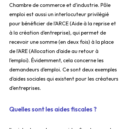
Chambre de commerce et d’industrie. Pôle
emploi est aussi un interlocuteur privilégié
pour bénéficier de l’ARCE (Aide à la reprise et
à la création d’entreprise), qui permet de
recevoir une somme (en deux fois) à la place
de l’ARE (Allocation d’aide au retour à
l’emploi). Évidemment, cela concerne les
demandeurs d’emploi. Ce sont deux exemples
d’aides sociales qui existent pour les créateurs
d’entreprises.
Quelles sont les aides fiscales ?