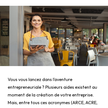
Vous vous lancez dans l’aventure
entrepreneuriale ? Plusieurs aides existent au
moment de la création de votre entreprise.
Mais, entre tous ces acronymes (ARCE, ACRE,