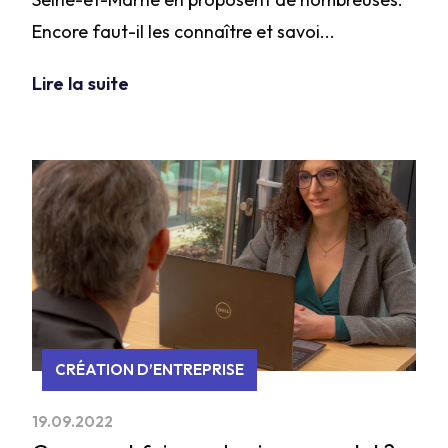
Encore faut-il les connaître et savoi...
Lire la suite
CRÉATION D’ENTREPRISE
19.09.2022