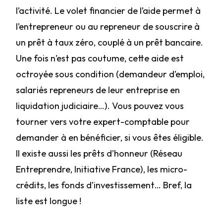
l’activité. Le volet financier de l’aide permet à
l’entrepreneur ou au repreneur de souscrire à
un prêt à taux zéro, couplé à un prêt bancaire.
Une fois n’est pas coutume, cette aide est
octroyée sous condition (demandeur d’emploi,
salariés repreneurs de leur entreprise en
liquidation judiciaire…). Vous pouvez vous
tourner vers votre expert-comptable pour
demander à en bénéficier, si vous êtes éligible.
Il existe aussi les prêts d’honneur (Réseau
Entreprendre, Initiative France), les micro-
crédits, les fonds d’investissement… Bref, la
liste est longue !