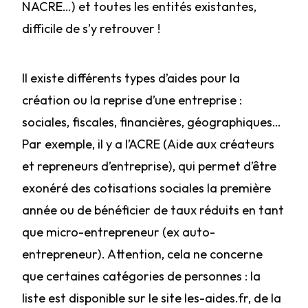
NACRE…) et toutes les entités existantes,
difficile de s’y retrouver !
Il existe différents types d’aides pour la
création ou la reprise d’une entreprise :
sociales, fiscales, financières, géographiques…
Par exemple, il y a l’ACRE (Aide aux créateurs
et repreneurs d’entreprise), qui permet d’être
exonéré des cotisations sociales la première
année ou de bénéficier de taux réduits en tant
que micro-entrepreneur (ex auto-
entrepreneur). Attention, cela ne concerne
que certaines catégories de personnes : la
liste est disponible sur le site les-aides.fr, de la