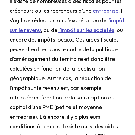
Il existe de nombreuses aides fiscales pour les
créateurs ou les repreneurs d’une
entreprise
. Il
s’agit de réduction ou d’exonération de
l’impôt
sur le revenu
, ou de
l’impôt sur les sociétés
, ou
encore des impôts locaux. Ces aides fiscales
peuvent entrer dans le cadre de la politique
d’aménagement du territoire et donc être
calculées en fonction de la localisation
géographique. Autre cas, la réduction de
l’impôt sur le revenu est, par exemple,
attribuée en fonction de la souscription au
capital d’une PME (petite et moyenne
entreprise). Là encore, il y a plusieurs
conditions à remplir. Il existe aussi des aides