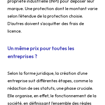
propriété industrielle (INPI) pour déposer leur
marque. Une protection dont le montant varie
selon l’étendue de la protection choisie.
D’autres doivent s’acquitter des frais de
licence.
Un même prix pour toutes les
entreprises ?
Selon la forme juridique, la création d’une
entreprise suit différentes étapes, comme la
rédaction de ses statuts, une phase cruciale.
Elle organise, en effet, le fonctionnement de la
société, en définissant l’ensemble des règles