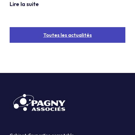
Lire la suite
Toutes les actualités