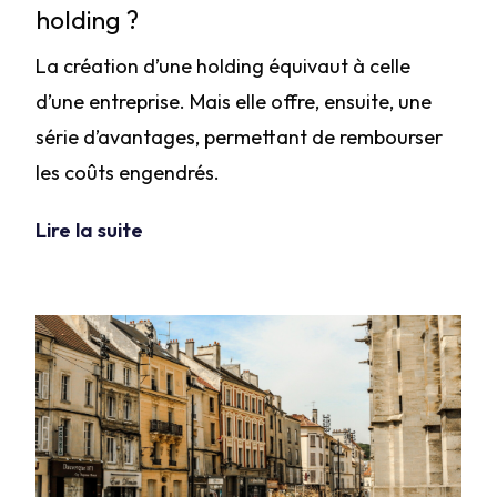
holding ?
La création d’une holding équivaut à celle
d’une entreprise. Mais elle offre, ensuite, une
série d’avantages, permettant de rembourser
les coûts engendrés.
Lire la suite