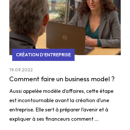
CRÉATION D’ENTREPRISE
19.09.2022
Comment faire un business model ?
Aussi appelée modèle d’affaires, cette étape
est incontournable avant la création d’une
entreprise. Elle sert à préparer l’avenir et à
expliquer à ses financeurs comment ...