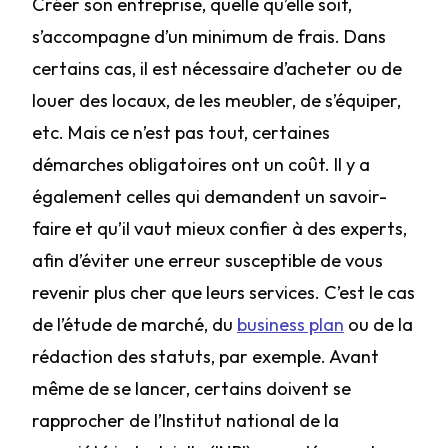
Créer son entreprise, quelle qu’elle soit,
s’accompagne d’un minimum de frais. Dans
certains cas, il est nécessaire d’acheter ou de
louer des locaux, de les meubler, de s’équiper,
etc. Mais ce n’est pas tout, certaines
démarches obligatoires ont un coût. Il y a
également celles qui demandent un savoir-
faire et qu’il vaut mieux confier à des experts,
afin d’éviter une erreur susceptible de vous
revenir plus cher que leurs services. C’est le cas
de l’étude de marché, du
business plan
ou de la
rédaction des statuts, par exemple. Avant
même de se lancer, certains doivent se
rapprocher de l’Institut national de la