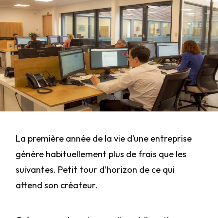
La première année de la vie d’une entreprise
génère habituellement plus de frais que les
suivantes. Petit tour d’horizon de ce qui
attend son créateur.