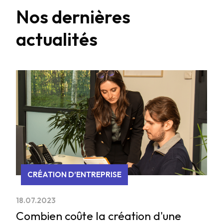
Nos dernières
actualités
CRÉATION D’ENTREPRISE
18.07.2023
Combien coûte la création d'une