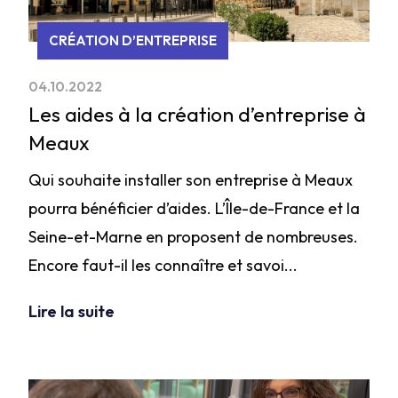
CRÉATION D’ENTREPRISE
04.10.2022
Les aides à la création d’entreprise à
Meaux
Qui souhaite installer son entreprise à Meaux
pourra bénéficier d’aides. L’Île-de-France et la
Seine-et-Marne en proposent de nombreuses.
Encore faut-il les connaître et savoi...
Lire la suite