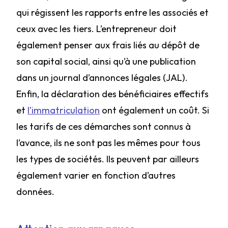
qui régissent les rapports entre les associés et
ceux avec les tiers. L’entrepreneur doit
également penser aux frais liés au dépôt de
son capital social, ainsi qu’à une publication
dans un journal d’annonces légales (JAL).
Enfin, la déclaration des bénéficiaires effectifs
et
l’immatriculation
ont également un coût. Si
les tarifs de ces démarches sont connus à
l’avance, ils ne sont pas les mêmes pour tous
les types de sociétés. Ils peuvent par ailleurs
également varier en fonction d’autres
données.