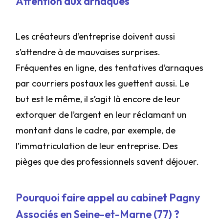
Attention aux arnaques
Les créateurs d’entreprise doivent aussi
s’attendre à de mauvaises surprises.
Fréquentes en ligne, des tentatives d’arnaques
par courriers postaux les guettent aussi. Le
but est le même, il s’agit là encore de leur
extorquer de l’argent en leur réclamant un
montant dans le cadre, par exemple, de
l’immatriculation de leur entreprise. Des
pièges que des professionnels savent déjouer.
Pourquoi faire appel au cabinet Pagny
Associés en Seine-et-Marne (77) ?