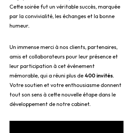
Cette soirée fut un véritable succès, marquée
par la convivialité, les échanges et la bonne
humeur.
Un immense merci à nos clients, partenaires,
amis et collaborateurs pour leur présence et
leur participation à cet événement
mémorable, qui a réuni plus de
400 invités
.
Votre soutien et votre enthousiasme donnent
tout son sens à cette nouvelle étape dans le
développement de notre cabinet.