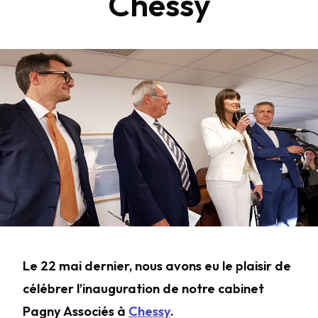
Chessy
Le 22 mai dernier, nous avons eu le plaisir de
célébrer l’inauguration de notre cabinet
Pagny Associés à
Chessy
.