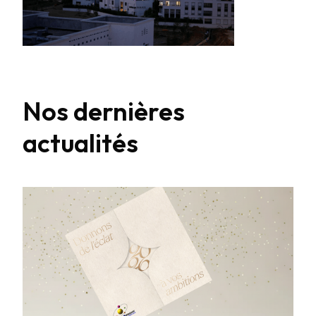
Nos dernières
actualités