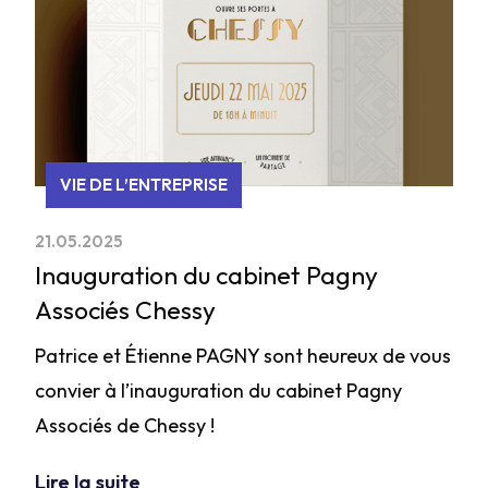
VIE DE L’ENTREPRISE
21.05.2025
Inauguration du cabinet Pagny
Associés Chessy
Patrice et Étienne PAGNY sont heureux de vous
convier à l’inauguration du cabinet Pagny
Associés de Chessy !
Lire la suite