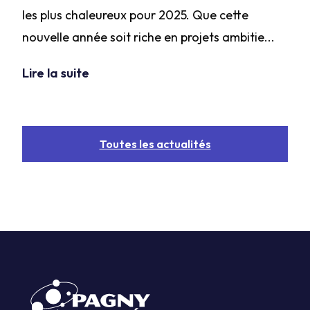
les plus chaleureux pour 2025. Que cette
nouvelle année soit riche en projets ambitie...
Lire la suite
Toutes les actualités