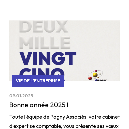
VIE DE L’ENTREPRISE
09.01.2025
Bonne année 2025 !
Toute l'équipe de Pagny Associés, votre cabinet
d'expertise comptable, vous présente ses vœux