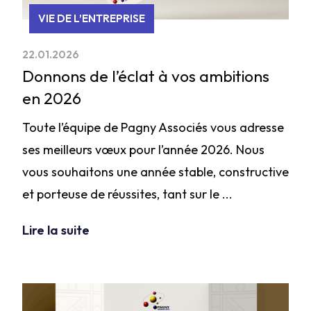
VIE DE L’ENTREPRISE
22.01.2026
Donnons de l’éclat à vos ambitions
en 2026
Toute l’équipe de Pagny Associés vous adresse
ses meilleurs vœux pour l’année 2026. Nous
vous souhaitons une année stable, constructive
et porteuse de réussites, tant sur le ...
Lire la suite