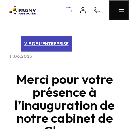
VIE DE L’ENTREPRISE
11.06.2025
Merci pour votre
présence à
l’inauguration de
notre cabinet de