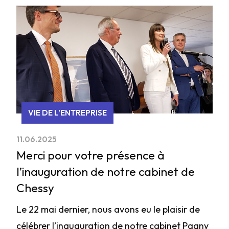
VIE DE L’ENTREPRISE
11.06.2025
Merci pour votre présence à
l’inauguration de notre cabinet de
Chessy
Le 22 mai dernier, nous avons eu le plaisir de
célébrer l’inauguration de notre cabinet Pagny