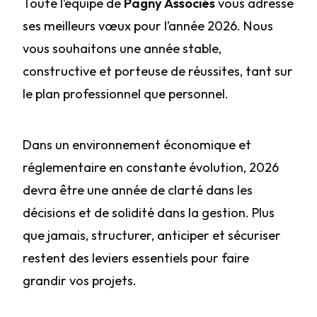
Toute l’équipe de
Pagny Associés
vous adresse
ses meilleurs vœux pour l’année 2026. Nous
vous souhaitons une année stable,
constructive et porteuse de réussites, tant sur
le plan professionnel que personnel.
Dans un environnement économique et
réglementaire en constante évolution, 2026
devra être une année de clarté dans les
décisions et de solidité dans la gestion. Plus
que jamais, structurer, anticiper et sécuriser
restent des leviers essentiels pour faire
grandir vos projets.