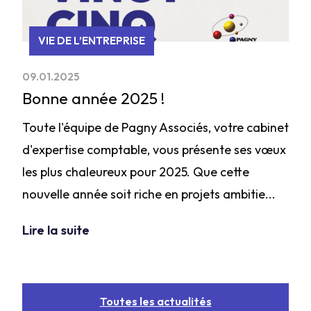
VIE DE L’ENTREPRISE
09.01.2025
Bonne année 2025 !
Toute l'équipe de Pagny Associés, votre cabinet
d'expertise comptable, vous présente ses vœux
les plus chaleureux pour 2025. Que cette
nouvelle année soit riche en projets ambitie...
Lire la suite
Toutes les actualités