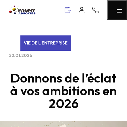
VIE DE L’ENTREPRISE
22.01.2026
Donnons de l’éclat
à vos ambitions en
2026