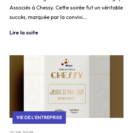
Associés à Chessy. Cette soirée fut un véritable
succès, marquée par la convivi...
Lire la suite
VIE DE L’ENTREPRISE
21.05.2025