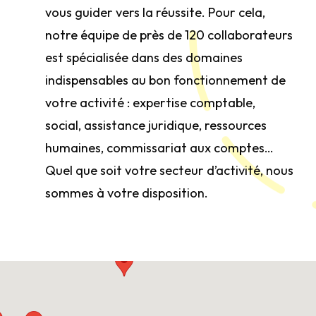
vous guider vers la réussite. Pour cela,
notre équipe de près de 120 collaborateurs
est spécialisée dans des domaines
indispensables au bon fonctionnement de
votre activité : expertise comptable,
social, assistance juridique, ressources
humaines, commissariat aux comptes…
Quel que soit votre secteur d’activité, nous
sommes à votre disposition.