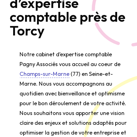
d’expertise
comptable près de
Torcy
Notre cabinet d’expertise comptable
Pagny Associés vous accueil au coeur de
Champs-sur-Marne
(77) en Seine-et-
Marne. Nous vous accompagnons au
quotidien avec bienveillance et optimisme
pour le bon déroulement de votre activité.
Nous souhaitons vous apporter une vision
claire des enjeux et solutions adaptés pour
optimiser la gestion de votre entreprise et