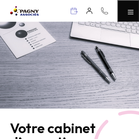
Votre cabinet