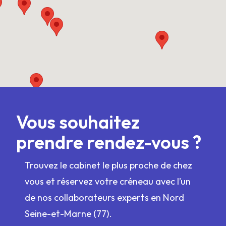
Vous souhaitez
prendre rendez-vous ?
Trouvez le cabinet le plus proche de chez
vous et réservez votre créneau avec l’un
de nos collaborateurs experts en Nord
Seine-et-Marne (77).