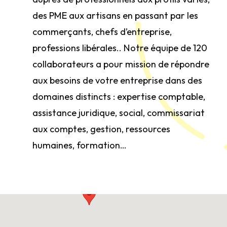
des PME aux artisans en passant par les
commerçants, chefs d’entreprise,
professions libérales.. Notre équipe de 120
collaborateurs a pour mission de répondre
aux besoins de votre entreprise dans des
domaines distincts : expertise comptable,
assistance juridique, social, commissariat
aux comptes, gestion, ressources
humaines, formation…