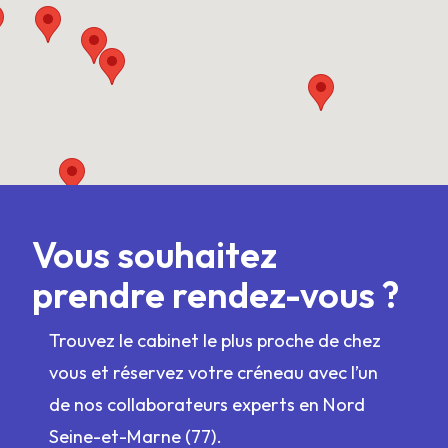
Vous souhaitez
prendre rendez-vous ?
Trouvez le cabinet le plus proche de chez
vous et réservez votre créneau avec l’un
de nos collaborateurs experts en Nord
Seine-et-Marne (77).