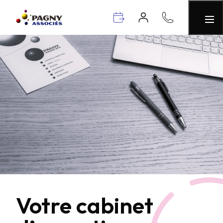
Votre cabinet