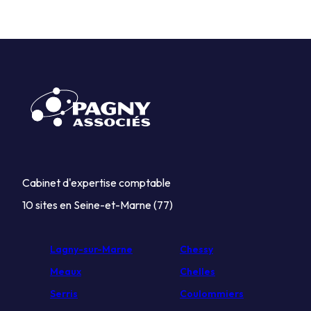
Cabinet d'expertise comptable
10 sites en Seine-et-Marne (77)
Lagny-sur-Marne
Chessy
Meaux
Chelles
Serris
Coulommiers