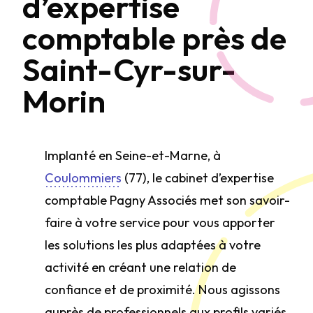
d’expertise
comptable près de
Saint-Cyr-sur-
Morin
Implanté en Seine-et-Marne, à
Coulommiers
(77), le cabinet d’expertise
comptable Pagny Associés met son savoir-
faire à votre service pour vous apporter
les solutions les plus adaptées à votre
activité en créant une relation de
confiance et de proximité. Nous agissons
auprès de professionnels aux profils variés,