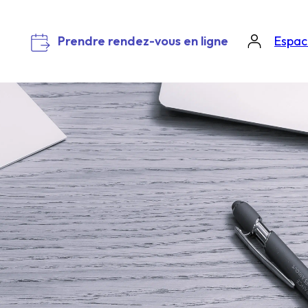
Prendre rendez-vous en ligne
Espace