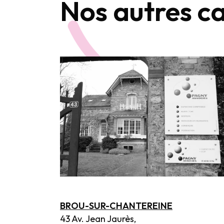
Nos autres c
BROU-SUR-CHANTEREINE
43 Av. Jean Jaurès,