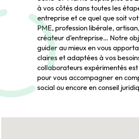
à vos côtés dans toutes les étap
entreprise et ce quel que soit vot
PME, profession libérale, artisa
créateur d’entreprise… Notre obj
guider au mieux en vous apportan
claires et adaptées à vos besoin
collaborateurs expérimentés est 
pour vous accompagner en comptab
social ou encore en conseil juridi