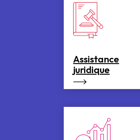
Assistance
juridique