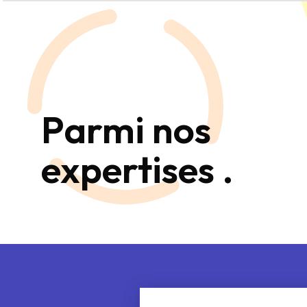
Parmi nos
expertises .