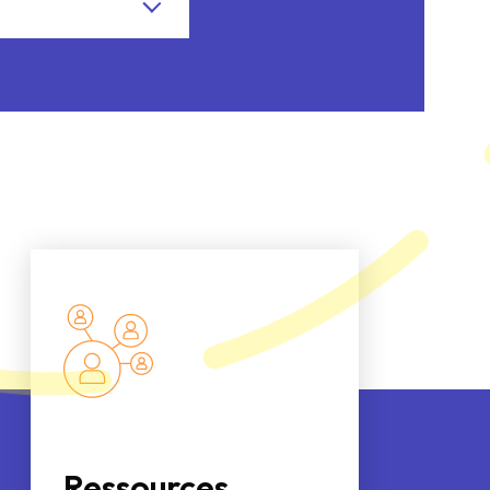
Ressources