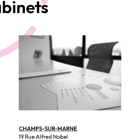
abinets
CHAMPS-SUR-MARNE
19 Rue Alfred Nobel