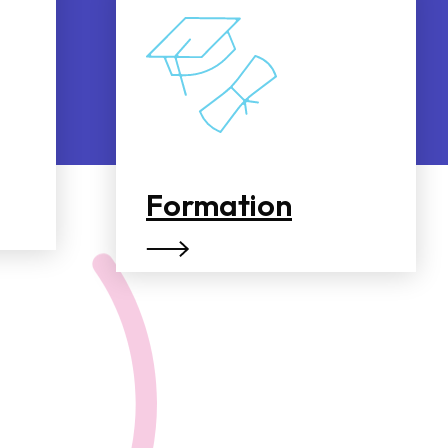
Formation