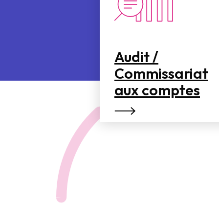
Audit /
Commissariat
aux comptes