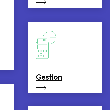
Gestion