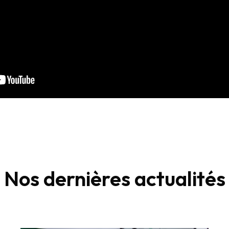
Nos dernières actualités