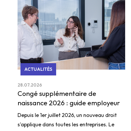
ACTUALITÉS
28.07.2026
Congé supplémentaire de
naissance 2026 : guide employeur
Depuis le 1er juillet 2026, un nouveau droit
s'applique dans toutes les entreprises. Le