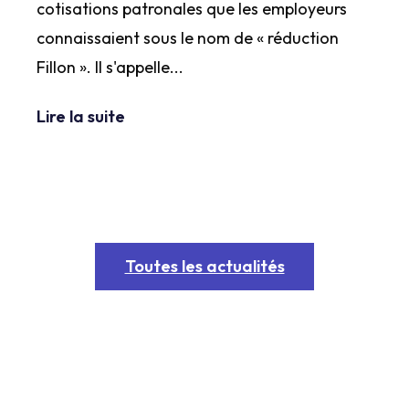
cotisations patronales que les employeurs
connaissaient sous le nom de « réduction
Fillon ». Il s'appelle...
Lire la suite
Toutes les actualités