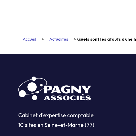
Accueil
>
Actualités
>
Quels sont les atouts d’une h
Cabinet d'expertise comptable
10 sites en Seine-et-Marne (77)