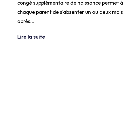
congé supplémentaire de naissance permet à
chaque parent de s'absenter un ou deux mois
après...
Lire la suite