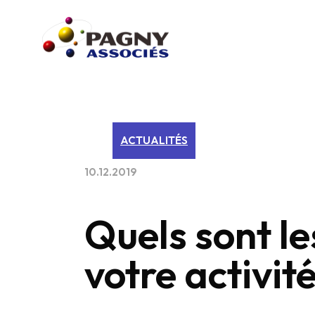
ACTUALITÉS
10.12.2019
Quels sont le
votre activité