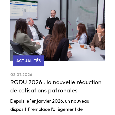
ACTUALITÉS
02.07.2026
RGDU 2026 : la nouvelle réduction
de cotisations patronales
Depuis le 1er janvier 2026, un nouveau
dispositif remplace l'allègement de