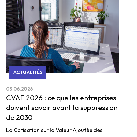
ACTUALITÉS
03.06.2026
CVAE 2026 : ce que les entreprises
doivent savoir avant la suppression
de 2030
La Cotisation sur la Valeur Ajoutée des