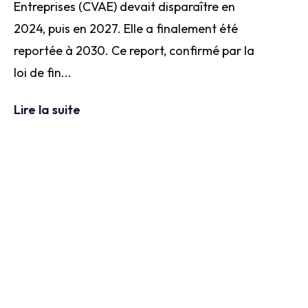
Entreprises (CVAE) devait disparaître en
2024, puis en 2027. Elle a finalement été
reportée à 2030. Ce report, confirmé par la
loi de fin...
Lire la suite