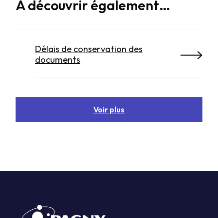
À découvrir également…
Délais de conservation des
documents
Voir plus