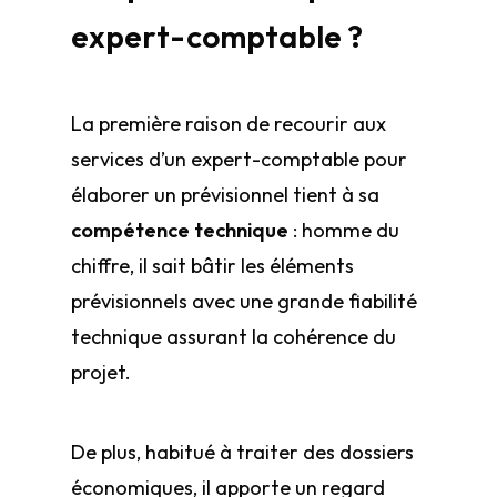
expert-comptable ?
La première raison de recourir aux
services d’un expert-comptable pour
élaborer un prévisionnel tient à sa
compétence technique
: homme du
chiffre, il sait bâtir les éléments
prévisionnels avec une grande fiabilité
technique assurant la cohérence du
projet.
De plus, habitué à traiter des dossiers
économiques, il apporte un regard