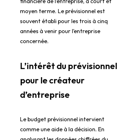
financière de l’entreprise, à court et
moyen terme. Le prévisionnel est
souvent établi pour les trois à cinq
années à venir pour l’entreprise
concernée.
L’intérêt du prévisionnel
pour le créateur
d’entreprise
Le budget prévisionnel intervient
comme une aide à la décision. En
analysant les données chiffrées du