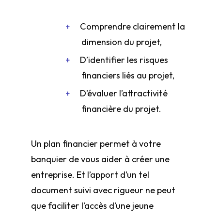
Comprendre clairement la
dimension du projet,
D’identifier les risques
financiers liés au projet,
D’évaluer l’attractivité
financière du projet.
Un plan financier permet à votre
banquier de vous aider à créer une
entreprise. Et l’apport d’un tel
document suivi avec rigueur ne peut
que faciliter l’accès d’une jeune