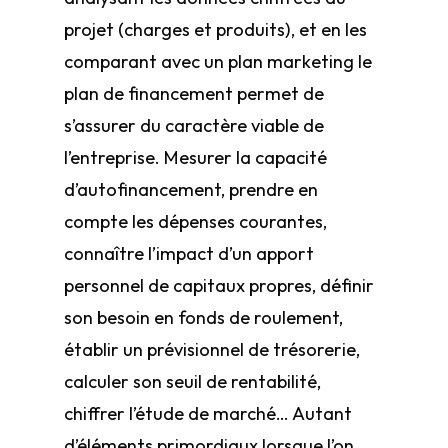
projet (charges et produits), et en les
comparant avec un plan marketing le
plan de financement permet de
s’assurer du caractère viable de
l’entreprise. Mesurer la capacité
d’autofinancement, prendre en
compte les dépenses courantes,
connaître l’impact d’un apport
personnel de capitaux propres, définir
son besoin en fonds de roulement,
établir un prévisionnel de trésorerie,
calculer son seuil de rentabilité,
chiffrer l’étude de marché… Autant
d’éléments primordiaux lorsque l’on