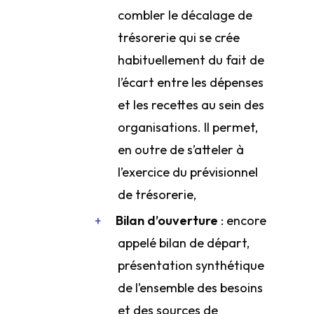
combler le décalage de
trésorerie qui se crée
habituellement du fait de
l’écart entre les dépenses
et les recettes au sein des
organisations. Il permet,
en outre de s’atteler à
l’exercice du prévisionnel
de trésorerie,
Bilan d’ouverture
: encore
appelé bilan de départ,
présentation synthétique
de l’ensemble des besoins
et des sources de