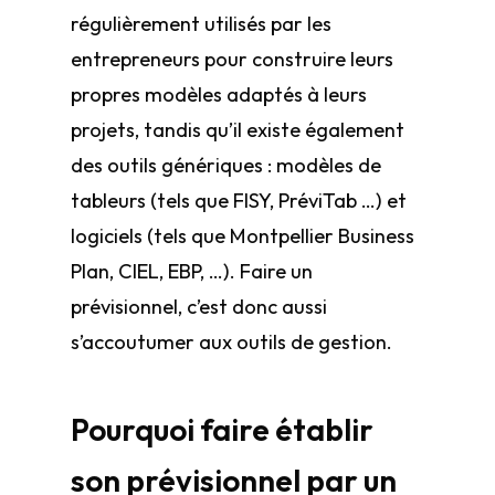
régulièrement utilisés par les
entrepreneurs pour construire leurs
propres modèles adaptés à leurs
projets, tandis qu’il existe également
des outils génériques : modèles de
tableurs (tels que FISY, PréviTab …) et
logiciels (tels que Montpellier Business
Plan, CIEL, EBP, …). Faire un
prévisionnel, c’est donc aussi
s’accoutumer aux outils de gestion.
Pourquoi faire établir
son prévisionnel par un