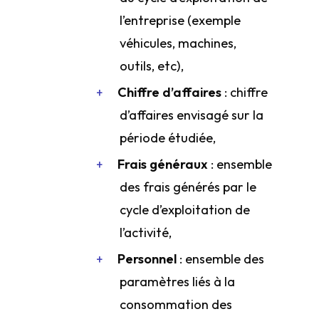
l’entreprise (exemple
véhicules, machines,
outils, etc),
Chiffre d’affaires
: chiffre
d’affaires envisagé sur la
période étudiée,
Frais généraux
: ensemble
des frais générés par le
cycle d’exploitation de
l’activité,
Personnel
: ensemble des
paramètres liés à la
consommation des