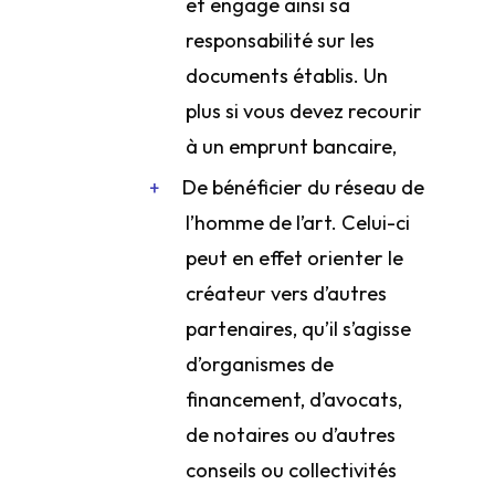
et engage ainsi sa
responsabilité sur les
documents établis. Un
plus si vous devez recourir
à un emprunt bancaire,
De bénéficier du réseau de
l’homme de l’art. Celui-ci
peut en effet orienter le
créateur vers d’autres
partenaires, qu’il s’agisse
d’organismes de
financement, d’avocats,
de notaires ou d’autres
conseils ou collectivités