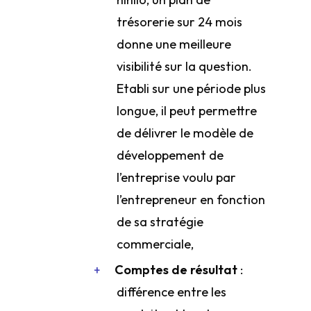
trésorerie sur 24 mois
donne une meilleure
visibilité sur la question.
Etabli sur une période plus
longue, il peut permettre
de délivrer le modèle de
développement de
l’entreprise voulu par
l’entrepreneur en fonction
de sa stratégie
commerciale,
Comptes de résultat
:
différence entre les