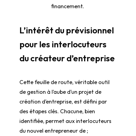
financement.
L’intérêt du prévisionnel
pour les interlocuteurs
du créateur d’entreprise
Cette feuille de route, véritable outil
de gestion à l’aube d’un projet de
création d’entreprise, est défini par
des étapes clés. Chacune, bien
identifiée, permet aux interlocuteurs
du nouvel entrepreneur de ;