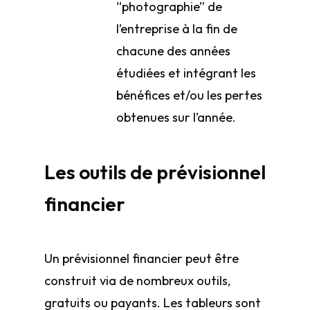
“photographie” de
l’entreprise à la fin de
chacune des années
étudiées et intégrant les
bénéfices et/ou les pertes
obtenues sur l’année.
Les outils de prévisionnel
financier
Un prévisionnel financier peut être
construit via de nombreux outils,
gratuits ou payants. Les tableurs sont