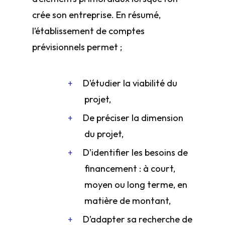
crée son entreprise. En résumé,
l’établissement de comptes
prévisionnels permet ;
D’étudier la viabilité du
projet,
De préciser la dimension
du projet,
D’identifier les besoins de
financement : à court,
moyen ou long terme, en
matière de montant,
D’adapter sa recherche de