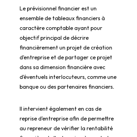
Le prévisionnel financier est un
ensemble de tableaux financiers à
caractère comptable ayant pour
objectif principal de décrire
financièrement un projet de création
d’entreprise et de partager ce projet
dans sa dimension financière avec
d’éventuels interlocuteurs, comme une
banque ou des partenaires financiers.
Il intervient également en cas de
reprise d’entreprise afin de permettre
au repreneur de vérifier la rentabilité