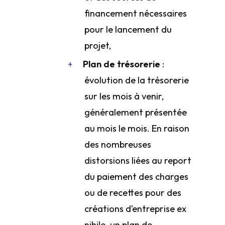
financement nécessaires
pour le lancement du
projet,
Plan de trésorerie
:
évolution de la trésorerie
sur les mois à venir,
généralement présentée
au mois le mois. En raison
des nombreuses
distorsions liées au report
du paiement des charges
ou de recettes pour des
créations d’entreprise ex
nihilo, un plan de