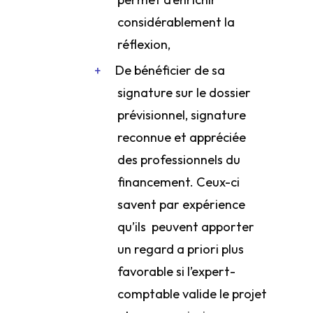
considérablement la
réflexion,
De bénéficier de sa
signature sur le dossier
prévisionnel, signature
reconnue et appréciée
des professionnels du
financement. Ceux-ci
savent par expérience
qu’ils peuvent apporter
un regard a priori plus
favorable si l’expert-
comptable valide le projet