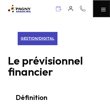
GESTION/DIGITAL
Le prévisionnel
financier
Définition