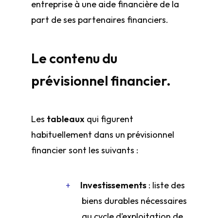
entreprise à une aide financière de la
part de ses partenaires financiers.
Le contenu du
prévisionnel financier.
Les
tableaux
qui figurent
habituellement dans un prévisionnel
financier sont les suivants :
Investissements
: liste des
biens durables nécessaires
au cycle d’exploitation de