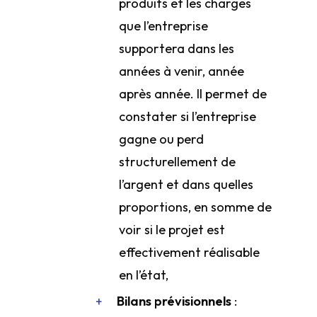
produits et les charges
que l’entreprise
supportera dans les
années à venir, année
après année. Il permet de
constater si l’entreprise
gagne ou perd
structurellement de
l’argent et dans quelles
proportions, en somme de
voir si le projet est
effectivement réalisable
en l’état,
Bilans prévisionnels
: