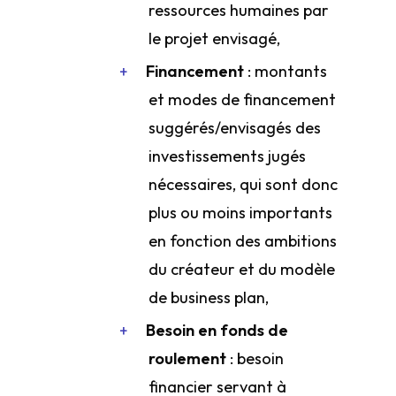
ressources humaines par
le projet envisagé,
Financement
: montants
et modes de financement
suggérés/envisagés des
investissements jugés
nécessaires, qui sont donc
plus ou moins importants
en fonction des ambitions
du créateur et du modèle
de business plan,
Besoin en fonds de
roulement
: besoin
financier servant à