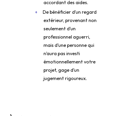
accordant des aides.
De bénéficier d’un regard
extérieur, provenant non
seulement d’un
professionnel aguerri,
mais d’une personne qui
n’aura pas investi
émotionnellement votre
projet, gage d’un
jugement rigoureux.