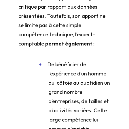
critique par rapport aux données
présentées. Toutefois, son apport ne
se limite pas à cette simple
compétence technique, l’expert-
comptable
permet également
:
De bénéficier de
l’expérience d’un homme
qui côtoie au quotidien un
grand nombre
d’entreprises, de tailles et
d’activités variées. Cette
large compétence lui
permet d’enrichir