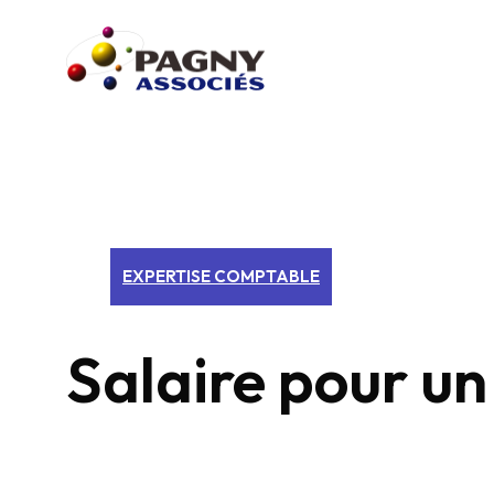
EXPERTISE COMPTABLE
Salaire pour u