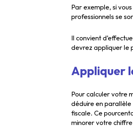
Par exemple, si vous 
professionnels se son
Il convient d’effectu
devrez appliquer le 
Appliquer l
Pour calculer votre 
déduire en parallèle 
fiscale. Ce pourcenta
minorer votre chiffre