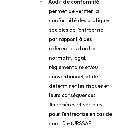
Audit de conformité
:
permet de vérifier la
conformité des pratiques
sociales de l’entreprise
par rapport à des
référentiels d’ordre
normatif, légal,
réglementaire et/ou
conventionnel, et de
déterminer les risques et
leurs conséquences
financières et sociales
pour l’entreprise en cas de
contrôle (URSSAF,