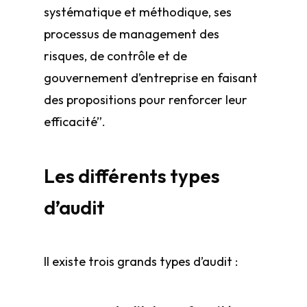
systématique et méthodique, ses
processus de management des
risques, de contrôle et de
gouvernement d’entreprise en faisant
des propositions pour renforcer leur
efficacité”.
Les différents types
d’audit
Il existe trois grands types d’audit :