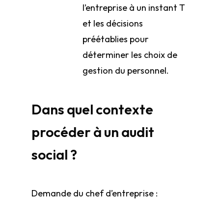
l’entreprise à un instant T
et les décisions
préétablies pour
déterminer les choix de
gestion du personnel.
Dans quel contexte
procéder à un audit
social ?
Demande du chef d’entreprise :