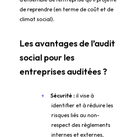
de reprendre (en terme de coût et de
climat social).
Les avantages de l’audit
social pour les
entreprises auditées ?
Sécurité :
il vise à
identifier et à réduire les
risques liés au non-
respect des règlements
internes et externes,