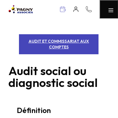
AUDIT ET COMMISSARIAT AUX
COMPTES
Audit social ou
diagnostic social
Définition