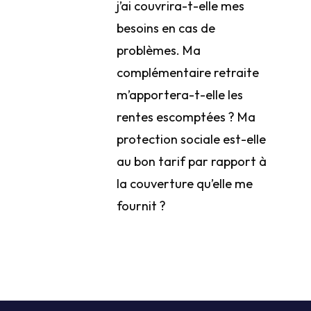
j’ai couvrira-t-elle mes
besoins en cas de
problèmes. Ma
complémentaire retraite
m’apportera-t-elle les
rentes escomptées ? Ma
protection sociale est-elle
au bon tarif par rapport à
la couverture qu’elle me
fournit ?