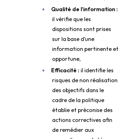
Qualité de l’information :
il vérifie que les
dispositions sont prises
sur la base d’une
information pertinente et
opportune,
Efficacité :
il identifie les
risques de non réalisation
des objectifs dans le
cadre de la politique
établie et préconise des
actions correctives afin
de remédier aux