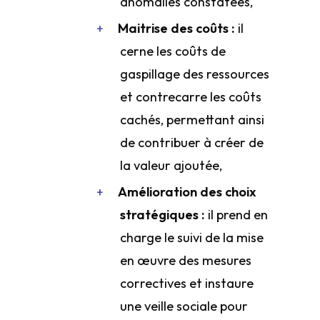
anomalies constatées,
Maitrise des coûts :
il
cerne les coûts de
gaspillage des ressources
et contrecarre les coûts
cachés, permettant ainsi
de contribuer à créer de
la valeur ajoutée,
Amélioration des choix
stratégiques :
il prend en
charge le suivi de la mise
en œuvre des mesures
correctives et instaure
une veille sociale pour