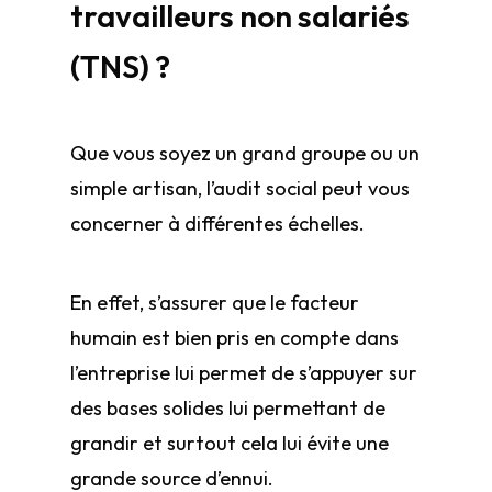
travailleurs non salariés
(TNS) ?
Que vous soyez un grand groupe ou un
simple artisan, l’audit social peut vous
concerner à différentes échelles.
En effet, s’assurer que le facteur
humain est bien pris en compte dans
l’entreprise lui permet de s’appuyer sur
des bases solides lui permettant de
grandir et surtout cela lui évite une
grande source d’ennui.