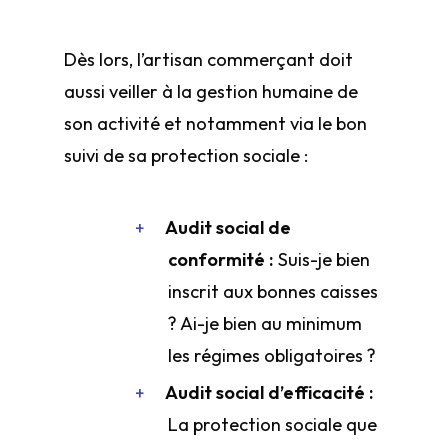
Dès lors, l’artisan commerçant doit
aussi veiller à la gestion humaine de
son activité et notamment via le bon
suivi de sa protection sociale :
Audit social de
conformité :
Suis-je bien
inscrit aux bonnes caisses
? Ai-je bien au minimum
les régimes obligatoires ?
Audit social d’efficacité :
La protection sociale que