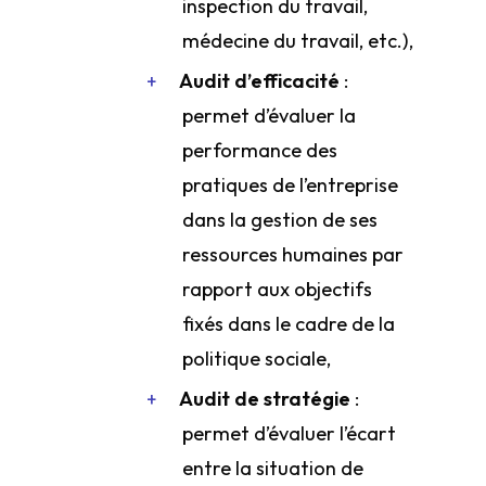
inspection du travail,
médecine du travail, etc.),
Audit d’efficacité
:
permet d’évaluer la
performance des
pratiques de l’entreprise
dans la gestion de ses
ressources humaines par
rapport aux objectifs
fixés dans le cadre de la
politique sociale,
Audit de stratégie
:
permet d’évaluer l’écart
entre la situation de