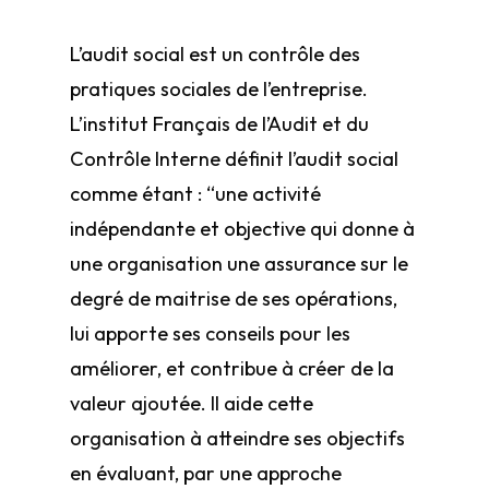
L’audit social est un contrôle des
pratiques sociales de l’entreprise.
L’institut Français de l’Audit et du
Contrôle Interne définit l’audit social
comme étant : “une activité
indépendante et objective qui donne à
une organisation une assurance sur le
degré de maitrise de ses opérations,
lui apporte ses conseils pour les
améliorer, et contribue à créer de la
valeur ajoutée. Il aide cette
organisation à atteindre ses objectifs
en évaluant, par une approche