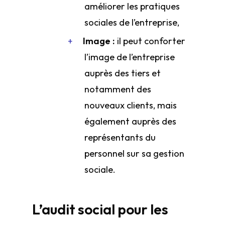
améliorer les pratiques
sociales de l’entreprise,
Image :
il peut conforter
l’image de l’entreprise
auprès des tiers et
notamment des
nouveaux clients, mais
également auprès des
représentants du
personnel sur sa gestion
sociale.
L’audit social pour les