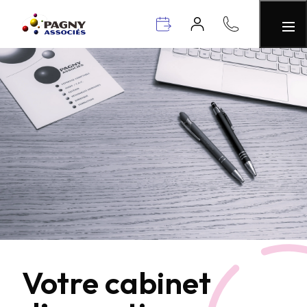
Votre cabinet