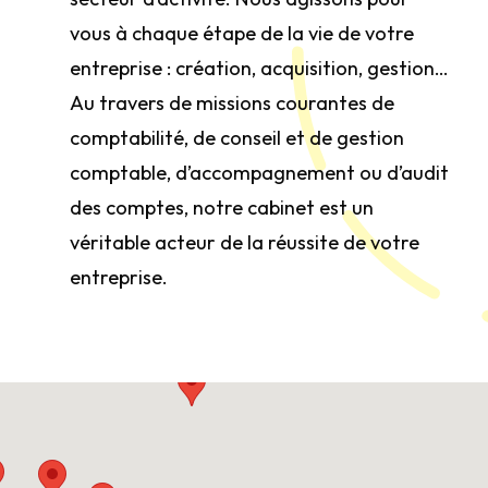
vous à chaque étape de la vie de votre
entreprise : création, acquisition, gestion…
Au travers de missions courantes de
comptabilité, de conseil et de gestion
comptable, d’accompagnement ou d’audit
des comptes, notre cabinet est un
véritable acteur de la réussite de votre
entreprise.