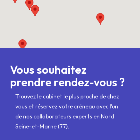
Vous souhaitez
prendre rendez-vous ?
Trouvez le cabinet le plus proche de chez
vous et réservez votre créneau avec l’un
de nos collaborateurs experts en Nord
Seine-et-Marne (77).