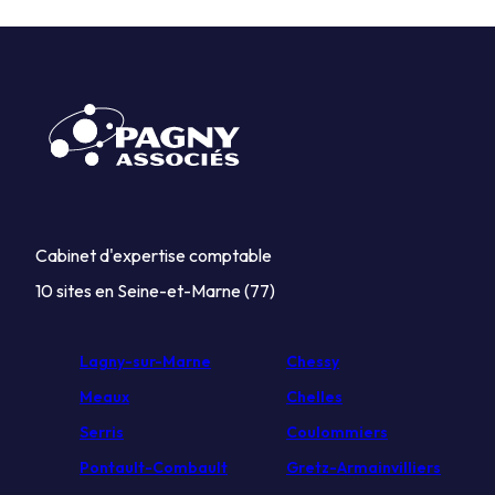
Cabinet d'expertise comptable
10 sites en Seine-et-Marne (77)
Lagny-sur-Marne
Chessy
Meaux
Chelles
Serris
Coulommiers
Pontault-Combault
Gretz-Armainvilliers