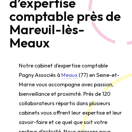
d’expertise
comptable près de
Mareuil-lès-
Meaux
Notre cabinet d’expertise comptable
Pagny Associés à
Meaux
(77) en Seine-et-
Marne vous accompagne avec passion,
bienveillance et proximité. Près de 120
collaborateurs répartis dans plusieurs
cabinets vous offrent leur expertise et leur
savoir-faire et ce quel que soit votre
secteur d’activité. Nous agissons pour